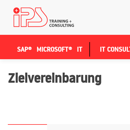
SAP®
MICROSOFT®
IT
IT CONSUL
Zielvereinbarung