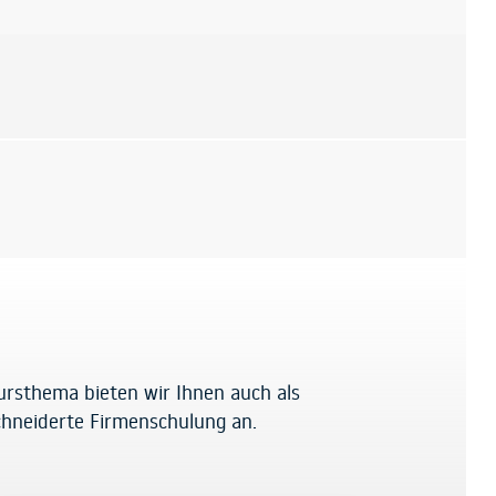
ursthema bieten wir Ihnen auch als
hneiderte Firmenschulung an.