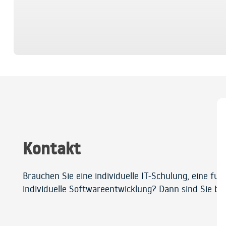
Kontakt
Brauchen Sie eine individuelle IT-Schulung, eine fu
individuelle Softwareentwicklung? Dann sind Sie bei