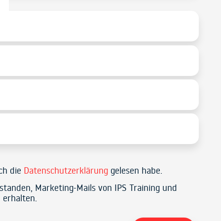
ich die
Datenschutzerklärung
gelesen habe.
rstanden, Marketing-Mails von IPS Training und
 erhalten.