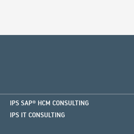
Alternative:
IPS SAP® HCM CONSULTING
IPS IT CONSULTING