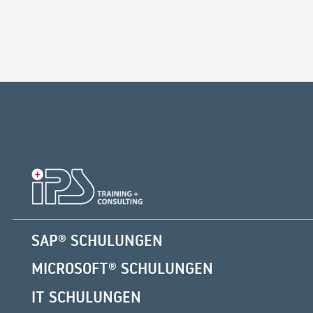
SAP® SCHULUNGEN
MICROSOFT® SCHULUNGEN
IT SCHULUNGEN