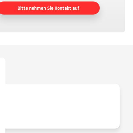
Bitte nehmen Sie Kontakt auf