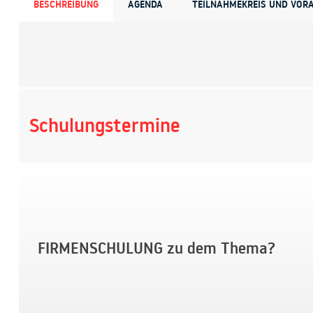
BESCHREIBUNG
AGENDA
TEILNAHMEKREIS UND VOR
Schulungstermine
FIRMENSCHULUNG zu dem Thema?