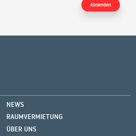
NEWS
RAUMVERMIETUNG
ÜBER UNS