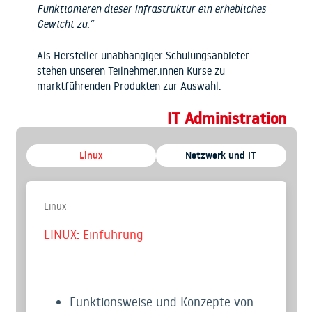
Funktionieren dieser Infrastruktur ein erhebliches
Gewicht zu.“
Als Hersteller unabhängiger Schulungsanbieter
stehen unseren Teilnehmer:innen Kurse zu
marktführenden Produkten zur Auswahl.
IT Administration
Linux
Netzwerk und IT
Linux
LINUX: Einführung
Funktionsweise und Konzepte von