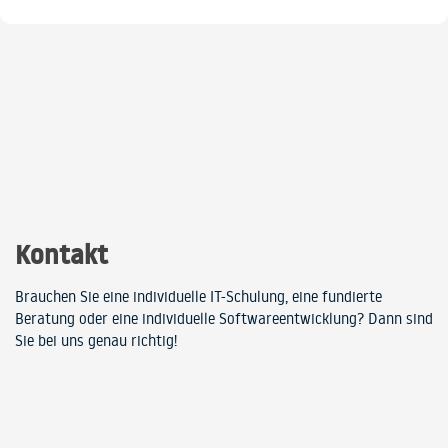
Kontakt
Brauchen Sie eine individuelle IT-Schulung, eine fundierte
Beratung oder eine individuelle Softwareentwicklung? Dann sind
Sie bei uns genau richtig!