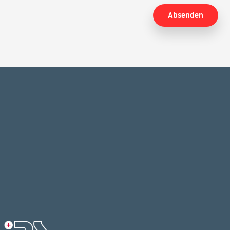
Alternative: