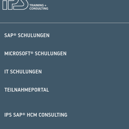
SAP® SCHULUNGEN
MICROSOFT® SCHULUNGEN
IT SCHULUNGEN
TEILNAHMEPORTAL
IPS SAP® HCM CONSULTING