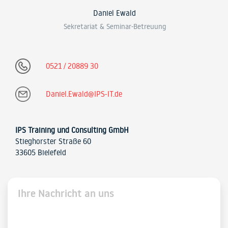
Daniel Ewald
Sekretariat & Seminar-Betreuung
0521 / 20889 30
Daniel.Ewald@IPS-IT.de
IPS Training und Consulting GmbH
Stieghorster Straße 60
33605 Bielefeld