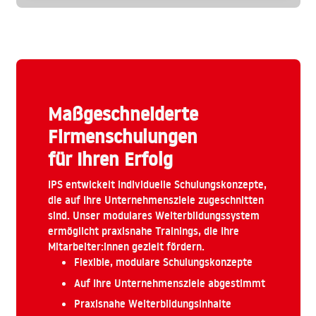
Maßgeschneiderte
Firmenschulungen
für Ihren Erfolg
IPS entwickelt individuelle Schulungskonzepte,
die auf Ihre Unternehmensziele zugeschnitten
sind. Unser modulares Weiterbildungssystem
ermöglicht praxisnahe Trainings, die Ihre
Mitarbeiter:innen gezielt fördern.
Flexible, modulare Schulungskonzepte
Auf Ihre Unternehmensziele abgestimmt
Praxisnahe Weiterbildungsinhalte