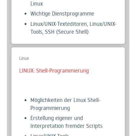
Linux
Wichtige Dienstprogramme
Linux/UNIX-Texteditoren, Linux/UNIX-
Tools, SSH (Secure Shell)
Linux
LINUX: Shell-Programmierung
Möglichkeiten der Linux Shell-
Programmierung
Erstellung eigener und
Interpretation fremder Scripts
Linux/UNIX-Tools