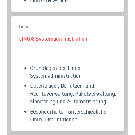
Linux
LINUX: Systemadministration
Grundlagen der Linux
Systemadministration
Datenträger, Benutzer- und
Rechteverwaltung, Paketverwaltung,
Monitoring und Automatisierung
Besonderheiten unterschiedlicher
Linux-Distributionen