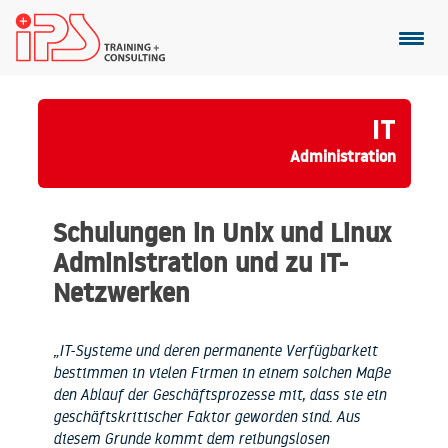
IT
Administration
Schulungen in Unix und Linux
Administration und zu IT-
Netzwerken
„IT-Systeme und deren permanente Verfügbarkeit
bestimmen in vielen Firmen in einem solchen Maße
den Ablauf der Geschäftsprozesse mit, dass sie ein
geschäftskritischer Faktor geworden sind. Aus
diesem Grunde kommt dem reibungslosen