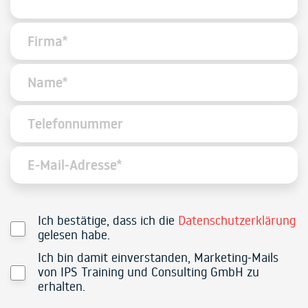
Ich bestätige, dass ich die
Datenschutzerklärung
gelesen habe.
Ich bin damit einverstanden, Marketing-Mails
von IPS Training und Consulting GmbH zu
erhalten.