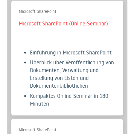
Microsoft SharePoint
Microsoft SharePoint (Online-Seminar)
Einführung in Microsoft SharePoint
Überblick über Veröffentlichung von
Dokumenten, Verwaltung und
Erstellung von Listen und
Dokumentenbibliotheken
Kompaktes Online-Seminar in 180
Minuten
Microsoft SharePoint