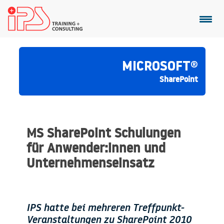
MICROSOFT®
SharePoint
MS SharePoint Schulungen
für Anwender:innen und
Unternehmenseinsatz
IPS hatte bei mehreren Treffpunkt-
Veranstaltungen zu SharePoint 2010