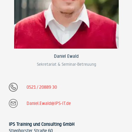
Daniel Ewald
Sekretariat & Seminar-Betreuung
0521 / 20889 30
Daniel.Ewald@IPS-IT.de
IPS Training und Consulting GmbH
Stieghorster Straße 60