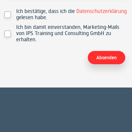
Ich bestätige, dass ich die
Datenschutzerklärung
gelesen habe.
Ich bin damit einverstanden, Marketing-Mails
von IPS Training und Consulting GmbH zu
erhalten.
Alternative: