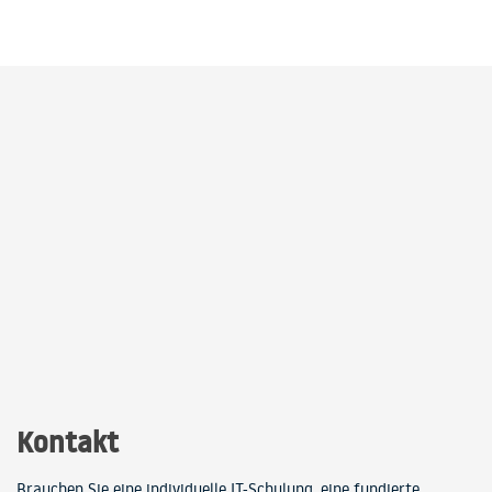
Kontakt
Brauchen Sie eine individuelle IT-Schulung, eine fundierte