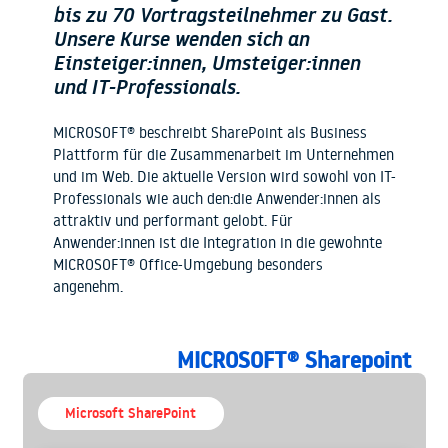
bis zu 70 Vortragsteilnehmer zu Gast.
Unsere Kurse wenden sich an
Einsteiger:innen, Umsteiger:innen
und IT-Professionals.
MICROSOFT® beschreibt SharePoint als Business
Plattform für die Zusammenarbeit im Unternehmen
und im Web. Die aktuelle Version wird sowohl von IT-
Professionals wie auch den:die Anwender:innen als
attraktiv und performant gelobt. Für
Anwender:innen ist die Integration in die gewohnte
MICROSOFT® Office-Umgebung besonders
angenehm.
MICROSOFT® Sharepoint
Microsoft SharePoint