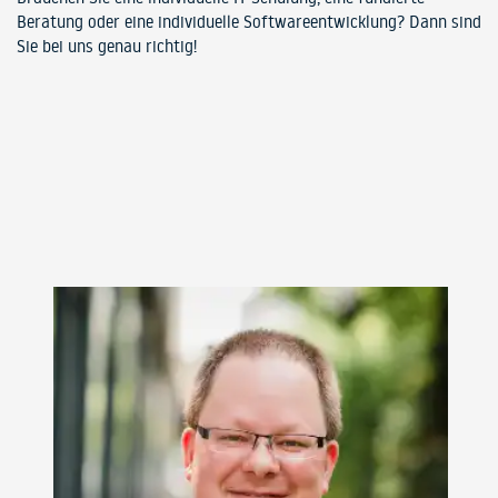
Beratung oder eine individuelle Softwareentwicklung? Dann sind
Sie bei uns genau richtig!