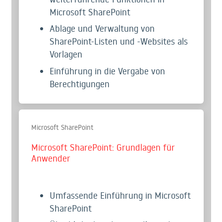
Microsoft SharePoint
Ablage und Verwaltung von
SharePoint-Listen und -Websites als
Vorlagen
Einführung in die Vergabe von
Berechtigungen
Microsoft SharePoint
Microsoft SharePoint: Grundlagen für
Anwender
Umfassende Einführung in Microsoft
SharePoint