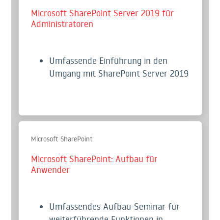
Microsoft SharePoint Server 2019 für
Administratoren
Umfassende Einführung in den
Umgang mit SharePoint Server 2019
Microsoft SharePoint
Microsoft SharePoint: Aufbau für
Anwender
Umfassendes Aufbau-Seminar für
weiterführende Funktionen in