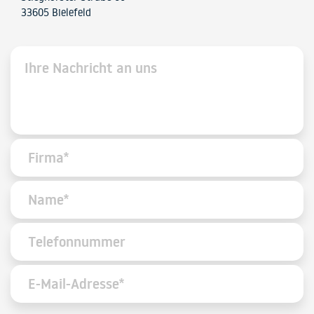
33605 Bielefeld