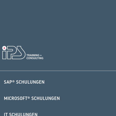
SAP® SCHULUNGEN
MICROSOFT® SCHULUNGEN
IT SCHULUNGEN