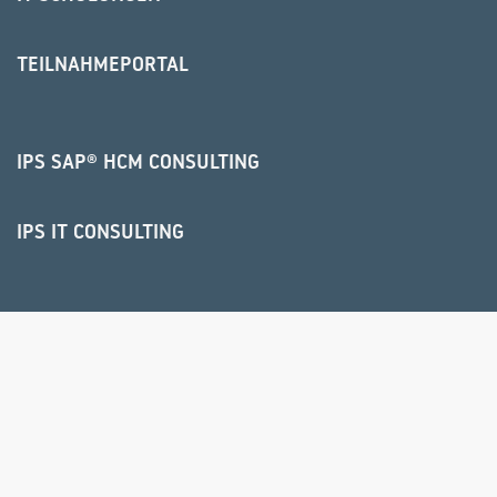
TEILNAHMEPORTAL
IPS SAP® HCM CONSULTING
IPS IT CONSULTING
NEWS
RAUMVERMIETUNG
ÜBER UNS