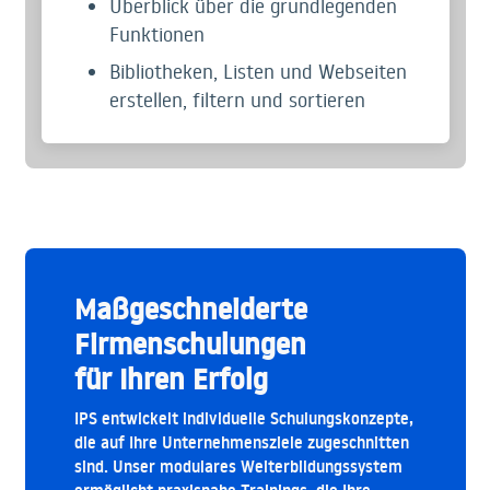
Überblick über die grundlegenden
Funktionen
Bibliotheken, Listen und Webseiten
erstellen, filtern und sortieren
Maßgeschneiderte
Firmenschulungen
für Ihren Erfolg
IPS entwickelt individuelle Schulungskonzepte,
die auf Ihre Unternehmensziele zugeschnitten
sind. Unser modulares Weiterbildungssystem