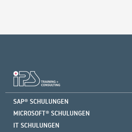
SAP® SCHULUNGEN
MICROSOFT® SCHULUNGEN
IT SCHULUNGEN