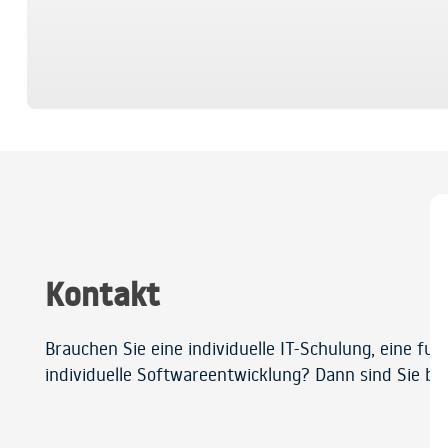
Kontakt
Brauchen Sie eine individuelle IT-Schulung, eine fu
individuelle Softwareentwicklung? Dann sind Sie bei