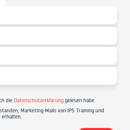
ich die
Datenschutzerklärung
gelesen habe.
rstanden, Marketing-Mails von IPS Training und
 erhalten.