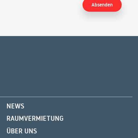
NEWS
RAUMVERMIETUNG
ÜBER UNS