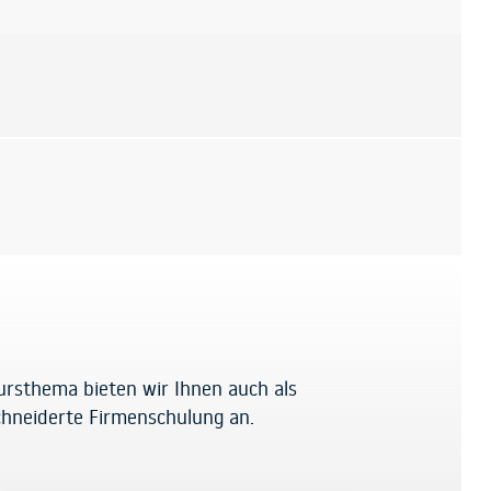
ursthema bieten wir Ihnen auch als
hneiderte Firmenschulung an.