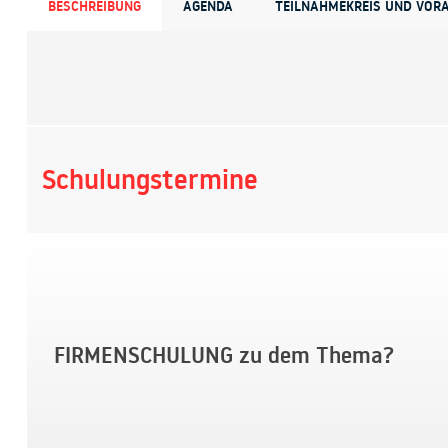
BESCHREIBUNG
AGENDA
TEILNAHMEKREIS UND VOR
Schulungstermine
FIRMENSCHULUNG zu dem Thema?