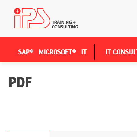
SAP®
MICROSOFT®
IT
IT CONSUL
PDF