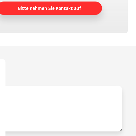
Bitte nehmen Sie Kontakt auf