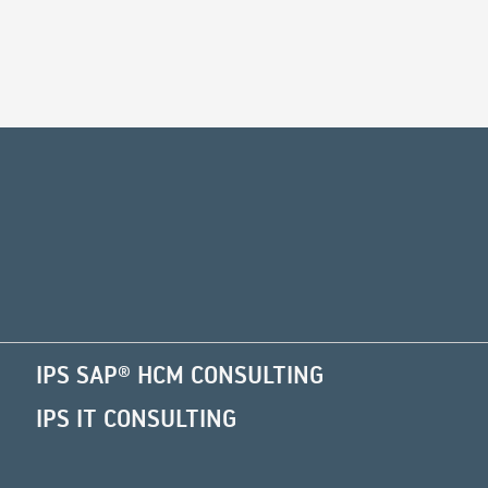
Alternative:
IPS SAP® HCM CONSULTING
IPS IT CONSULTING