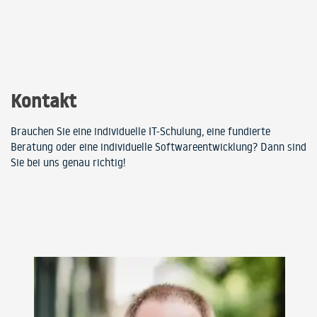
Kontakt
Brauchen Sie eine individuelle IT-Schulung, eine fundierte
Beratung oder eine individuelle Softwareentwicklung? Dann sind
Sie bei uns genau richtig!