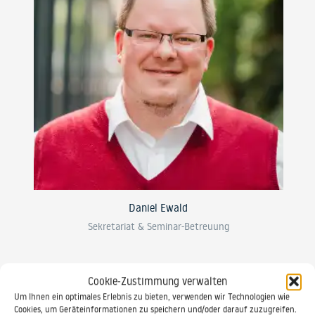
Daniel Ewald
Sekretariat & Seminar-Betreuung
0521 / 20889 30
Cookie-Zustimmung verwalten
Um Ihnen ein optimales Erlebnis zu bieten, verwenden wir Technologien wie
Cookies, um Geräteinformationen zu speichern und/oder darauf zuzugreifen.