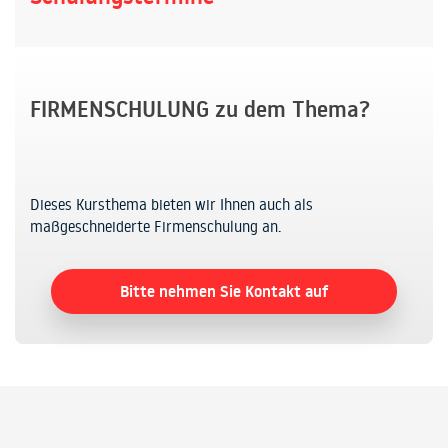
FIRMENSCHULUNG zu dem Thema?
Dieses Kursthema bieten wir Ihnen auch als
maßgeschneiderte Firmenschulung an.
Bitte nehmen Sie Kontakt auf