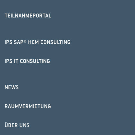
TEILNAHMEPORTAL
IPS SAP® HCM CONSULTING
IPS IT CONSULTING
NEWS
RAUMVERMIETUNG
ÜBER UNS