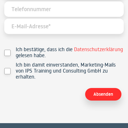
Ich bestätige, dass ich die
Datenschutzerklärung
gelesen habe.
Ich bin damit einverstanden, Marketing-Mails
von IPS Training und Consulting GmbH zu
erhalten.
Alternative: