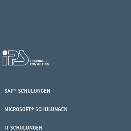
SAP® SCHULUNGEN
MICROSOFT® SCHULUNGEN
IT SCHULUNGEN