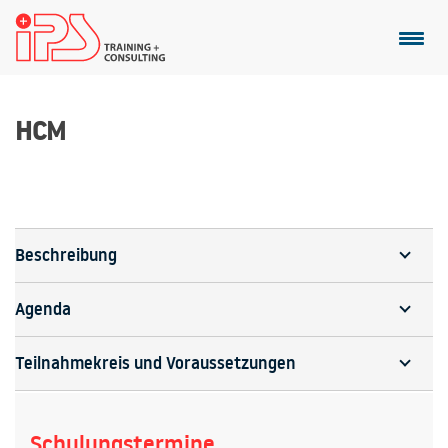
HCM
Beschreibung
Agenda
Teilnahmekreis und Voraussetzungen
Schulungstermine