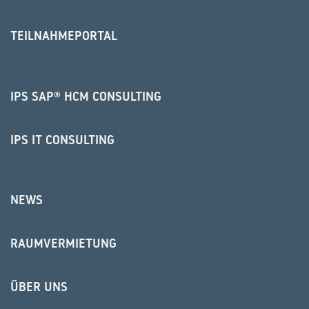
TEILNAHMEPORTAL
IPS SAP® HCM CONSULTING
IPS IT CONSULTING
NEWS
RAUMVERMIETUNG
ÜBER UNS