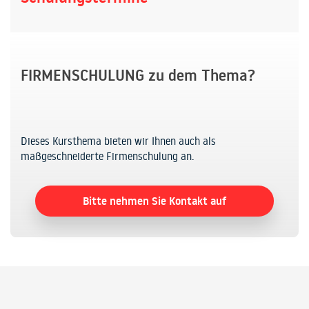
FIRMENSCHULUNG zu dem Thema?
Dieses Kursthema bieten wir Ihnen auch als
maßgeschneiderte Firmenschulung an.
Bitte nehmen Sie Kontakt auf