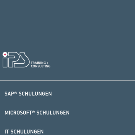
SAP® SCHULUNGEN
MICROSOFT® SCHULUNGEN
IT SCHULUNGEN