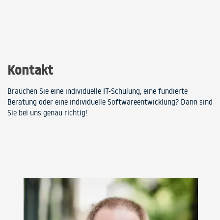
Kontakt
Brauchen Sie eine individuelle IT-Schulung, eine fundierte
Beratung oder eine individuelle Softwareentwicklung? Dann sind
Sie bei uns genau richtig!