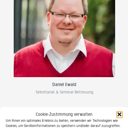
Daniel Ewald
Sekretariat & Seminar-Betreuung
0521 / 20889 30
Cookie-Zustimmung verwalten
Um Ihnen ein optimales Erlebnis zu bieten, verwenden wir Technologien wie
Cookies, um Geräteinformationen zu speichern und/oder darauf zuzugreifen.