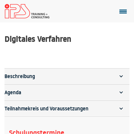
Digitales Verfahren
Beschreibung
Agenda
Teilnahmekreis und Voraussetzungen
Schulungstermine