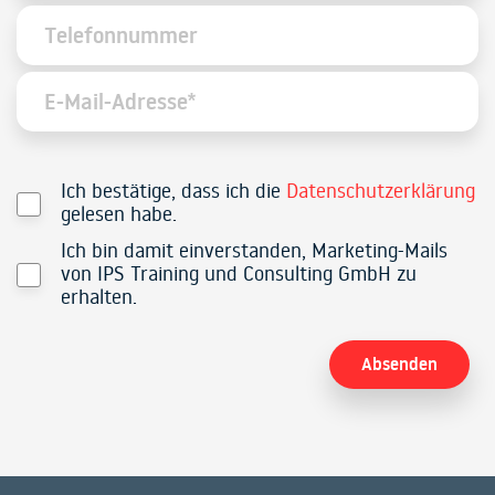
Ich bestätige, dass ich die
Datenschutzerklärung
gelesen habe.
Ich bin damit einverstanden, Marketing-Mails
von IPS Training und Consulting GmbH zu
erhalten.
Alternative: