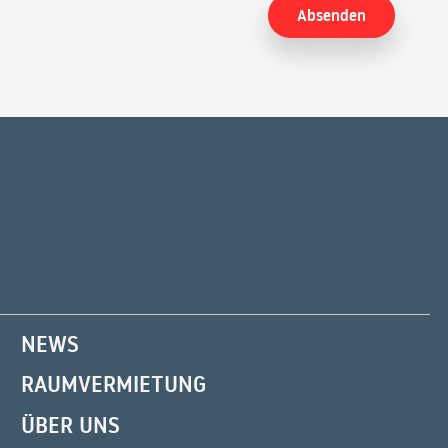
NEWS
RAUMVERMIETUNG
ÜBER UNS