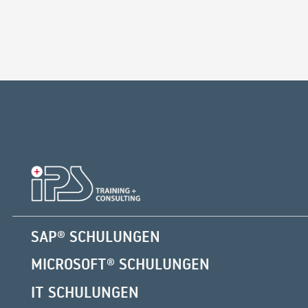
SAP® SCHULUNGEN
MICROSOFT® SCHULUNGEN
IT SCHULUNGEN