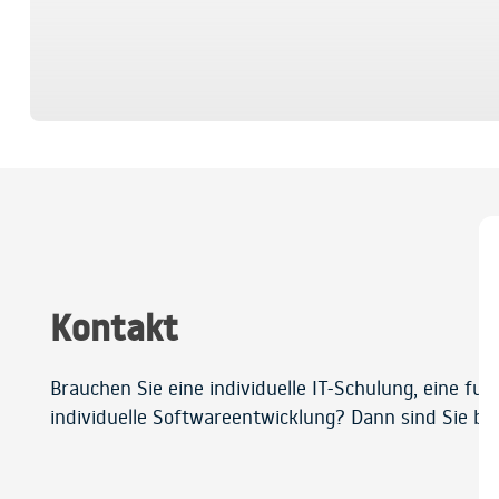
Kontakt
Brauchen Sie eine individuelle IT-Schulung, eine fu
individuelle Softwareentwicklung? Dann sind Sie bei