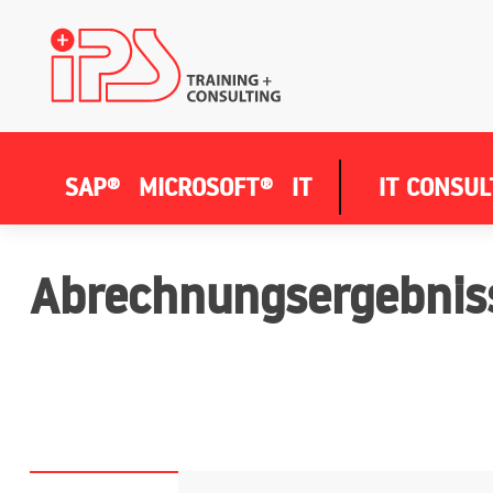
SAP®
MICROSOFT®
IT
IT CONSUL
Abrechnungsergebnis