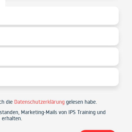
ich die
Datenschutzerklärung
gelesen habe.
rstanden, Marketing-Mails von IPS Training und
 erhalten.