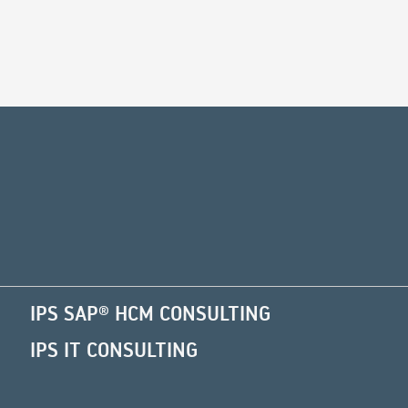
Alternative:
IPS SAP® HCM CONSULTING
IPS IT CONSULTING