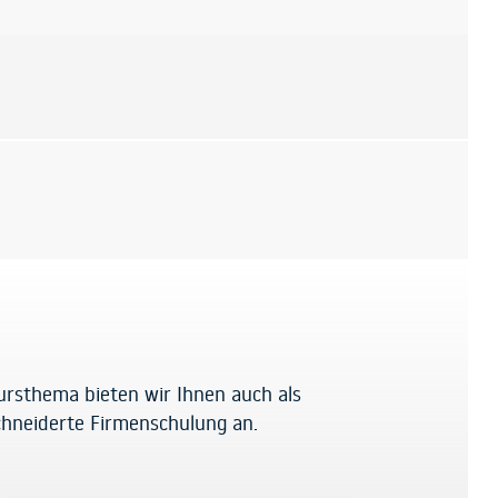
ursthema bieten wir Ihnen auch als
hneiderte Firmenschulung an.