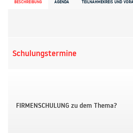
BESCHREIBUNG
AGENDA
TEILNAHMEKREIS UND VOR
Schulungstermine
FIRMENSCHULUNG zu dem Thema?