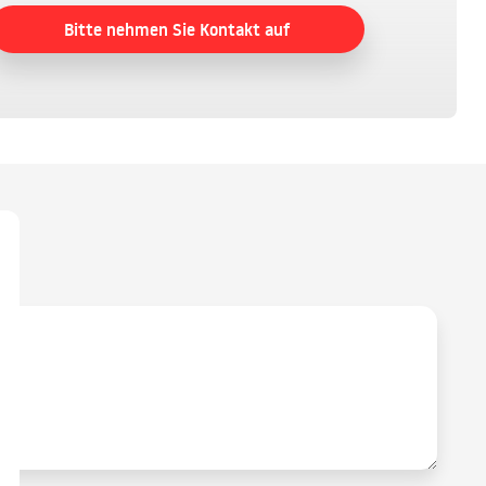
Bitte nehmen Sie Kontakt auf