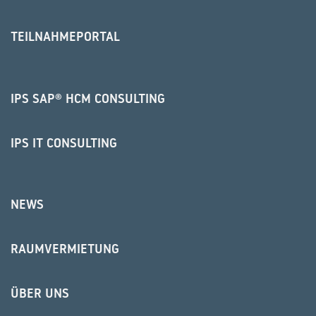
TEILNAHMEPORTAL
IPS SAP® HCM CONSULTING
IPS IT CONSULTING
NEWS
RAUMVERMIETUNG
ÜBER UNS