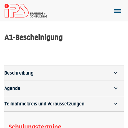
A1-Bescheinigung
Beschreibung
Agenda
Teilnahmekreis und Voraussetzungen
Schulungstermine