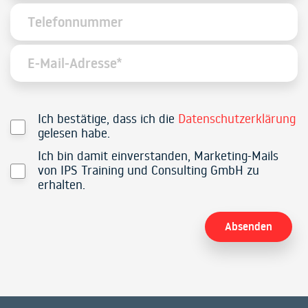
Ich bestätige, dass ich die
Datenschutzerklärung
gelesen habe.
Ich bin damit einverstanden, Marketing-Mails
von IPS Training und Consulting GmbH zu
erhalten.
Alternative: