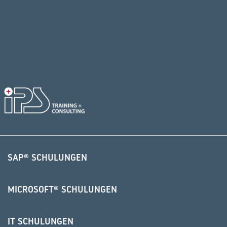
SAP® SCHULUNGEN
MICROSOFT® SCHULUNGEN
IT SCHULUNGEN