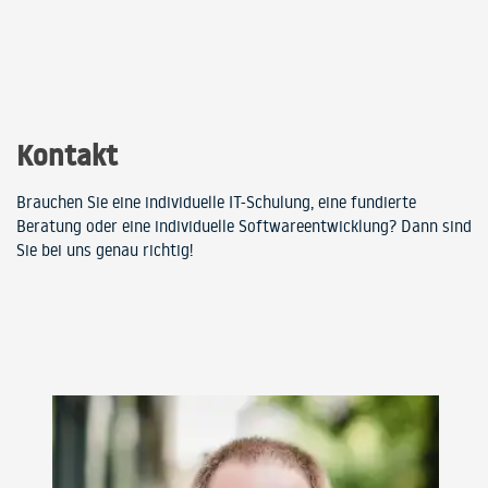
Kontakt
Brauchen Sie eine individuelle IT-Schulung, eine fundierte
Beratung oder eine individuelle Softwareentwicklung? Dann sind
Sie bei uns genau richtig!