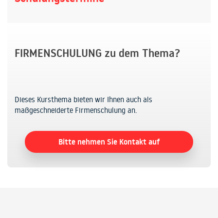
FIRMENSCHULUNG zu dem Thema?
Dieses Kursthema bieten wir Ihnen auch als
maßgeschneiderte Firmenschulung an.
Bitte nehmen Sie Kontakt auf