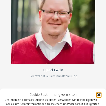
Daniel Ewald
Sekretariat & Seminar-Betreuung
0521 / 20889 30
Cookie-Zustimmung verwalten
Um Ihnen ein optimales Erlebnis zu bieten, verwenden wir Technologien wie
Cookies, um Geräteinformationen zu speichern und/oder darauf zuzugreifen.