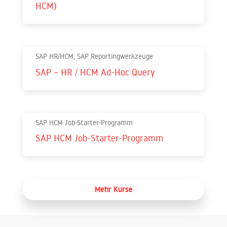
HCM)
SAP HR/HCM, SAP Reportingwerkzeuge
SAP – HR / HCM Ad-Hoc Query
SAP HCM Job-Starter-Programm
SAP HCM Job-Starter-Programm
Mehr Kurse