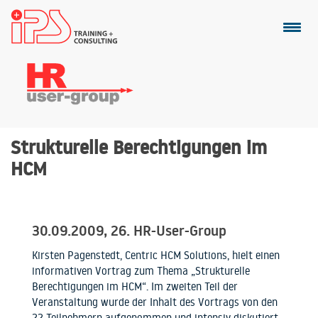
Strukturelle Berechtigungen im
HCM
30.09.2009, 26. HR-User-Group
Kirsten Pagenstedt, Centric HCM Solutions, hielt einen
informativen Vortrag zum Thema „Strukturelle
Berechtigungen im HCM“. Im zweiten Teil der
Veranstaltung wurde der Inhalt des Vortrags von den
22 Teilnehmern aufgenommen und intensiv diskutiert.