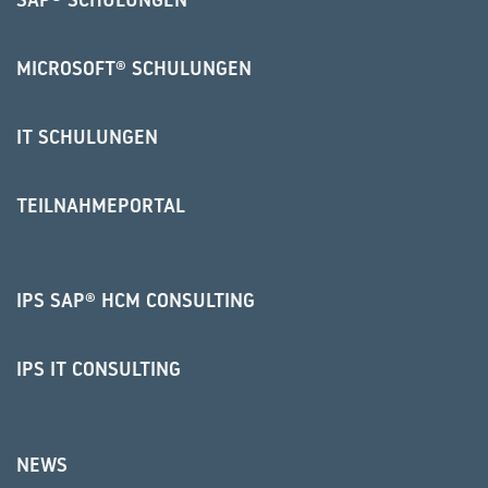
MICROSOFT® SCHULUNGEN
IT SCHULUNGEN
TEILNAHMEPORTAL
IPS SAP® HCM CONSULTING
IPS IT CONSULTING
NEWS