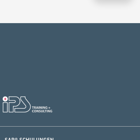
Alternative:
SAP® SCHULUNGEN