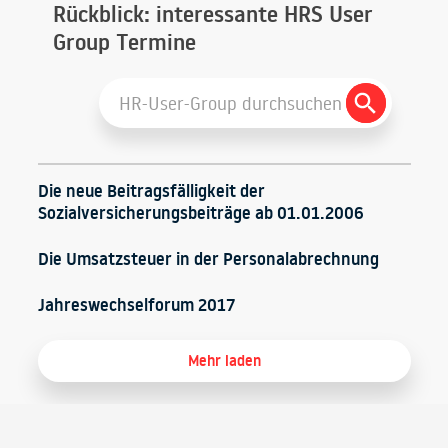
Rückblick: interessante HRS User
Group Termine
Search
Search
for:
Button
Die neue Beitragsfälligkeit der
Sozialversicherungsbeiträge ab 01.01.2006
Die Umsatzsteuer in der Personalabrechnung
Jahreswechselforum 2017
Mehr laden