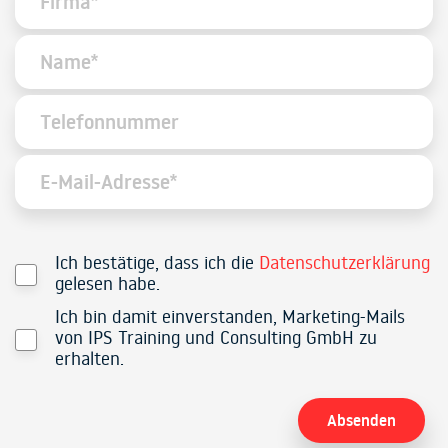
Ich bestätige, dass ich die
Datenschutzerklärung
gelesen habe.
Ich bin damit einverstanden, Marketing-Mails
von IPS Training und Consulting GmbH zu
erhalten.