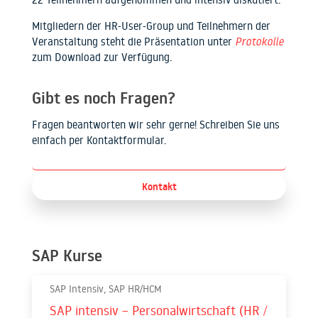
Mitgliedern der HR-User-Group und Teilnehmern der
Veranstaltung steht die Präsentation unter
Protokolle
zum Download zur Verfügung.
Gibt es noch Fragen?
Fragen beantworten wir sehr gerne! Schreiben Sie uns
einfach per Kontaktformular.
Kontakt
SAP Kurse
SAP Intensiv, SAP HR/HCM
SAP intensiv – Personalwirtschaft (HR /