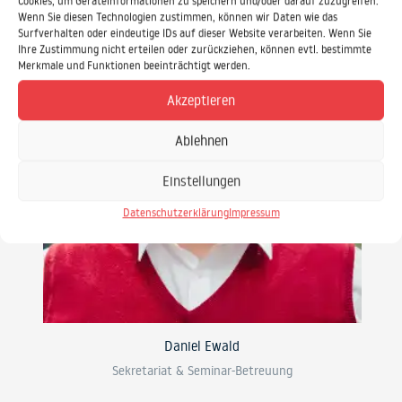
Cookies, um Geräteinformationen zu speichern und/oder darauf zuzugreifen.
Wenn Sie diesen Technologien zustimmen, können wir Daten wie das
Surfverhalten oder eindeutige IDs auf dieser Website verarbeiten. Wenn Sie
Ihre Zustimmung nicht erteilen oder zurückziehen, können evtl. bestimmte
Merkmale und Funktionen beeinträchtigt werden.
Akzeptieren
Ablehnen
Einstellungen
Datenschutzerklärung
Impressum
Daniel Ewald
Sekretariat & Seminar-Betreuung