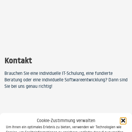
Kontakt
Brauchen Sie eine individuelle IT-Schulung, eine fundierte
Beratung oder eine individuelle Softwareentwicklung? Dann sind
Sie bei uns genau richtig!
Cookie-Zustimmung verwalten
Um Ihnen ein optimales Erlebnis zu bieten, verwenden wir Technologien wie