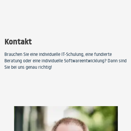
Kontakt
Brauchen Sie eine individuelle IT-Schulung, eine fundierte
Beratung oder eine individuelle Softwareentwicklung? Dann sind
Sie bei uns genau richtig!