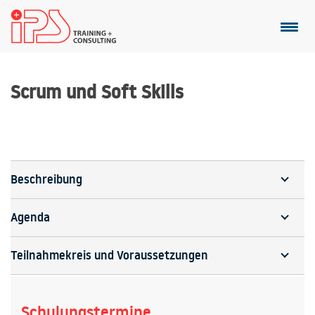
Scrum und Soft Skills
Beschreibung
Agenda
Teilnahmekreis und Voraussetzungen
Schulungstermine