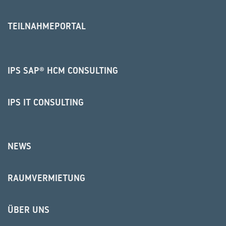
TEILNAHMEPORTAL
IPS SAP® HCM CONSULTING
IPS IT CONSULTING
NEWS
RAUMVERMIETUNG
ÜBER UNS