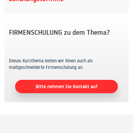
FIRMENSCHULUNG zu dem Thema?
Dieses Kursthema bieten wir Ihnen auch als
maßgeschneiderte Firmenschulung an.
Bitte nehmen Sie Kontakt auf