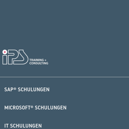
SAP® SCHULUNGEN
MICROSOFT® SCHULUNGEN
IT SCHULUNGEN