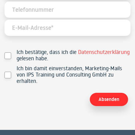
Ich bestätige, dass ich die
Datenschutzerklärung
gelesen habe.
Ich bin damit einverstanden, Marketing-Mails
von IPS Training und Consulting GmbH zu
erhalten.
Alternative: