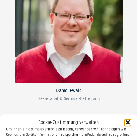
Daniel Ewald
Sekretariat & Seminar-Betreuung
0521 / 20889 30
Cookie-Zustimmung verwalten
Um Ihnen ein optimales Erlebnis zu bieten, verwenden wir Technologien wie
Cookies, um Geräteinformationen zu speichern und/oder darauf zuzugreifen.