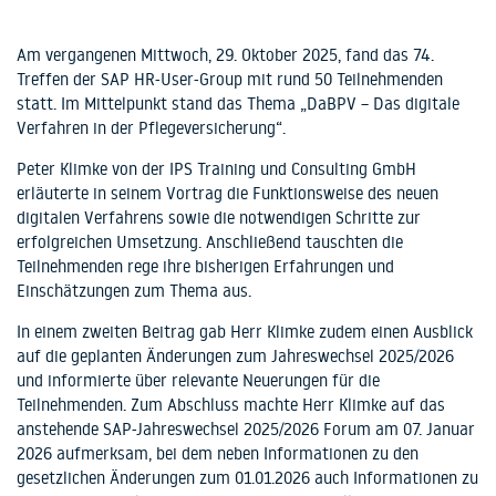
Am vergangenen Mittwoch, 29. Oktober 2025, fand das 74.
Treffen der SAP HR-User-Group mit rund 50 Teilnehmenden
statt. Im Mittelpunkt stand das Thema „DaBPV – Das digitale
Verfahren in der Pflegeversicherung“.
Peter Klimke von der IPS Training und Consulting GmbH
erläuterte in seinem Vortrag die Funktionsweise des neuen
digitalen Verfahrens sowie die notwendigen Schritte zur
erfolgreichen Umsetzung. Anschließend tauschten die
Teilnehmenden rege ihre bisherigen Erfahrungen und
Einschätzungen zum Thema aus.
In einem zweiten Beitrag gab Herr Klimke zudem einen Ausblick
auf die geplanten Änderungen zum Jahreswechsel 2025/2026
und informierte über relevante Neuerungen für die
Teilnehmenden. Zum Abschluss machte Herr Klimke auf das
anstehende SAP-Jahreswechsel 2025/2026 Forum am 07. Januar
2026 aufmerksam, bei dem neben Informationen zu den
gesetzlichen Änderungen zum 01.01.2026 auch Informationen zu