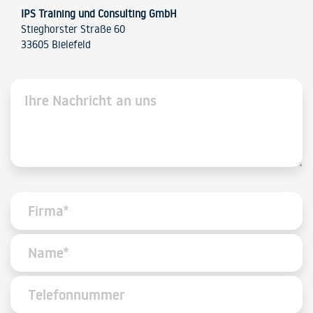
IPS Training und Consulting GmbH
Stieghorster Straße 60
33605 Bielefeld