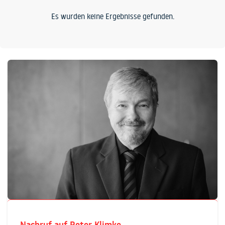
Es wurden keine Ergebnisse gefunden.
Nachruf auf Peter Klimke