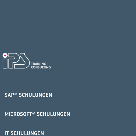
SAP® SCHULUNGEN
MICROSOFT® SCHULUNGEN
IT SCHULUNGEN