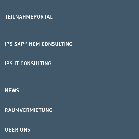
TEILNAHMEPORTAL
IPS SAP® HCM CONSULTING
IPS IT CONSULTING
NEWS
RAUMVERMIETUNG
ÜBER UNS