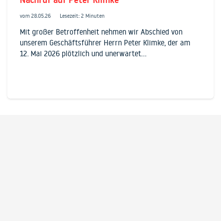
vom
28.05.26
Lesezeit: 2 Minuten
Mit großer Betroffenheit nehmen wir Abschied von
unserem Geschäftsführer Herrn Peter Klimke, der am
12. Mai 2026 plötzlich und unerwartet…