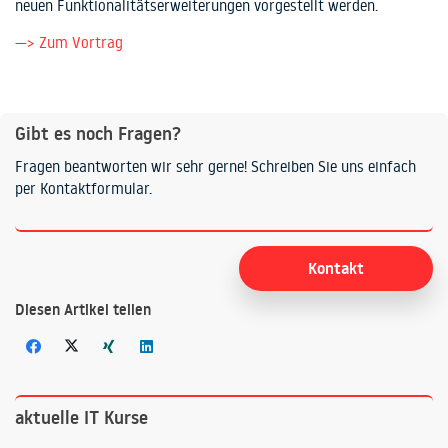
neuen Funktionalitätserweiterungen vorgestellt werden.
—> Zum Vortrag
Gibt es noch Fragen?
Fragen beantworten wir sehr gerne! Schreiben Sie uns einfach
per Kontaktformular.
Kontakt
Diesen Artikel teilen
aktuelle IT Kurse