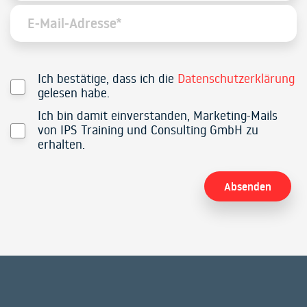
Ich bestätige, dass ich die
Datenschutzerklärung
gelesen habe.
Ich bin damit einverstanden, Marketing-Mails
von IPS Training und Consulting GmbH zu
erhalten.
Alternative: