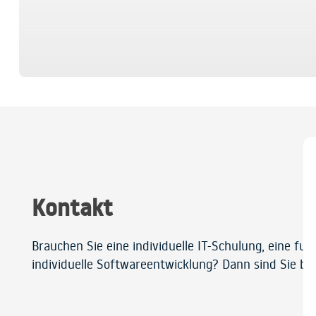
Kontakt
Brauchen Sie eine individuelle IT-Schulung, eine fu
individuelle Softwareentwicklung? Dann sind Sie bei