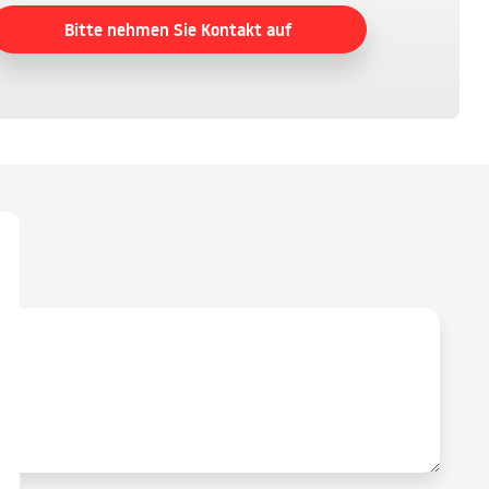
Bitte nehmen Sie Kontakt auf