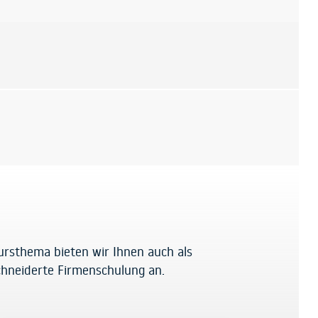
ursthema bieten wir Ihnen auch als
hneiderte Firmenschulung an.