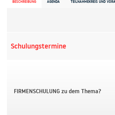
BESCHREIBUNG
AGENDA
TEILNAHMEKREIS UND VOR
Schulungstermine
FIRMENSCHULUNG zu dem Thema?