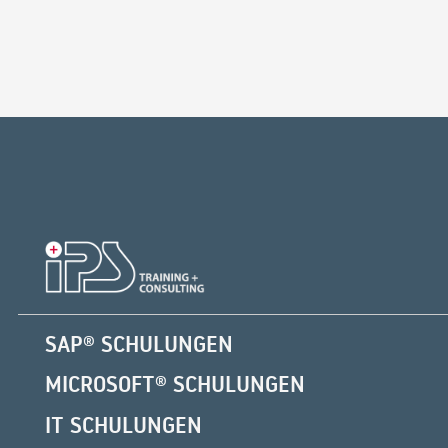
SAP® SCHULUNGEN
MICROSOFT® SCHULUNGEN
IT SCHULUNGEN