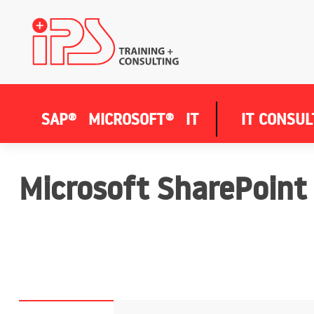
SAP®
MICROSOFT®
IT
IT CONSUL
Microsoft SharePoint