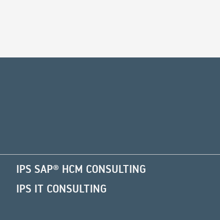
Alternative:
IPS SAP® HCM CONSULTING
IPS IT CONSULTING