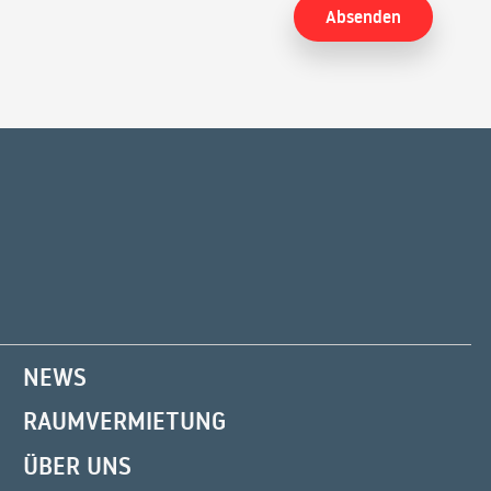
NEWS
RAUMVERMIETUNG
ÜBER UNS