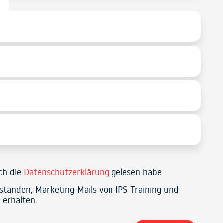
ich die
Datenschutzerklärung
gelesen habe.
rstanden, Marketing-Mails von IPS Training und
 erhalten.