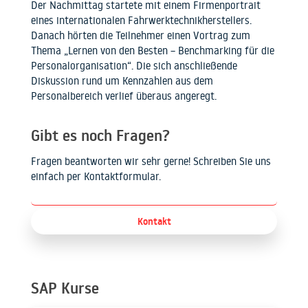
Der Nachmittag startete mit einem Firmenportrait
eines internationalen Fahrwerktechnikherstellers.
Danach hörten die Teilnehmer einen Vortrag zum
Thema „Lernen von den Besten – Benchmarking für die
Personalorganisation“. Die sich anschließende
Diskussion rund um Kennzahlen aus dem
Personalbereich verlief überaus angeregt.
Gibt es noch Fragen?
Fragen beantworten wir sehr gerne! Schreiben Sie uns
einfach per Kontaktformular.
Kontakt
SAP Kurse