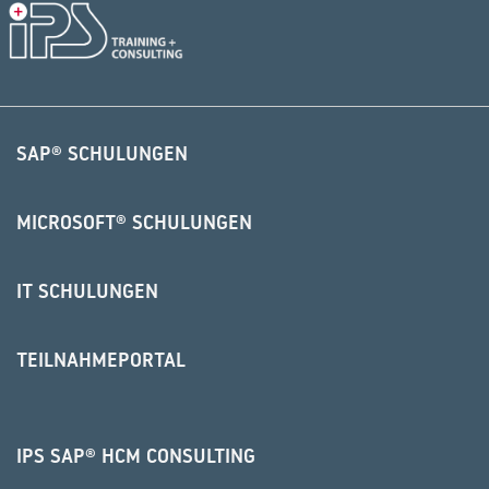
SAP® SCHULUNGEN
MICROSOFT® SCHULUNGEN
IT SCHULUNGEN
TEILNAHMEPORTAL
IPS SAP® HCM CONSULTING