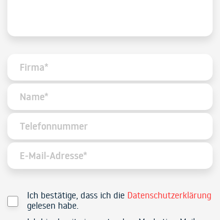
Ich bestätige, dass ich die
Datenschutzerklärung
gelesen habe.