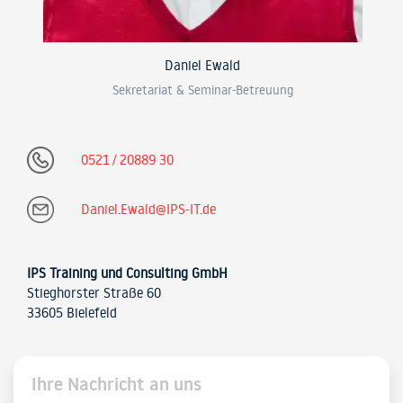
Daniel Ewald
Sekretariat & Seminar-Betreuung
0521 / 20889 30
Daniel.Ewald@IPS-IT.de
IPS Training und Consulting GmbH
Stieghorster Straße 60
33605 Bielefeld