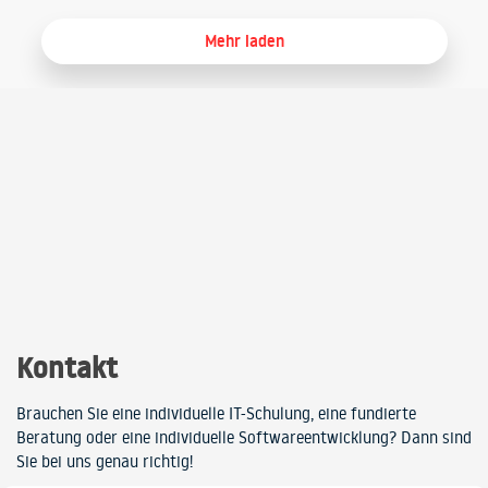
Mehr laden
Kontakt
Brauchen Sie eine individuelle IT-Schulung, eine fundierte
Beratung oder eine individuelle Softwareentwicklung? Dann sind
Sie bei uns genau richtig!