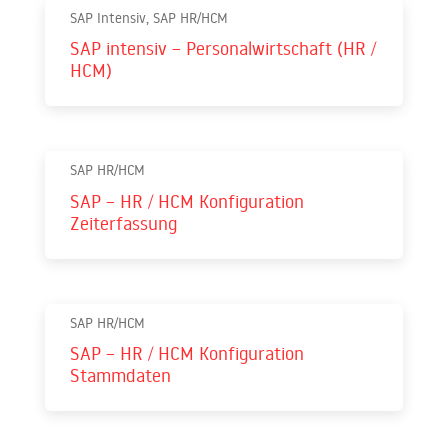
SAP Intensiv, SAP HR/HCM
SAP intensiv – Personalwirtschaft (HR /
HCM)
SAP HR/HCM
SAP – HR / HCM Konfiguration
Zeiterfassung
SAP HR/HCM
SAP – HR / HCM Konfiguration
Stammdaten