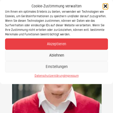
Cookie-Zustimmung verwalten
Um Ihnen ein optimales Erlebnis zu bieten, verwenden wir Technologien wie
Cookies, um Geräteinformationen zu speichern und/oder darauf zuzugreifen.
Wenn Sie diesen Technologien zustimmen, können wir Daten wie das
Surfverhalten oder eindeutige IDs auf dieser Website verarbeiten. Wenn Sie
Ihre Zustimmung nicht erteilen oder zurückziehen, können evtl. bestimmte
Merkmale und Funktionen beeinträchtigt werden.
Akzeptieren
Ablehnen
Einstellungen
Datenschutzerklärung
Impressum