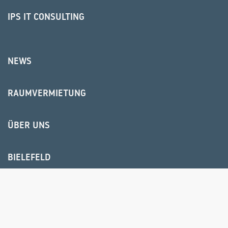
IPS IT CONSULTING
NEWS
RAUMVERMIETUNG
ÜBER UNS
BIELEFELD
HR USER GROUP