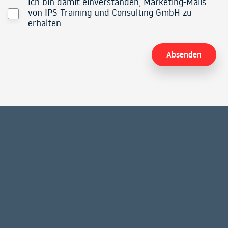
Ich bin damit einverstanden, Marketing-Mails
von IPS Training und Consulting GmbH zu
erhalten.
Alternative: