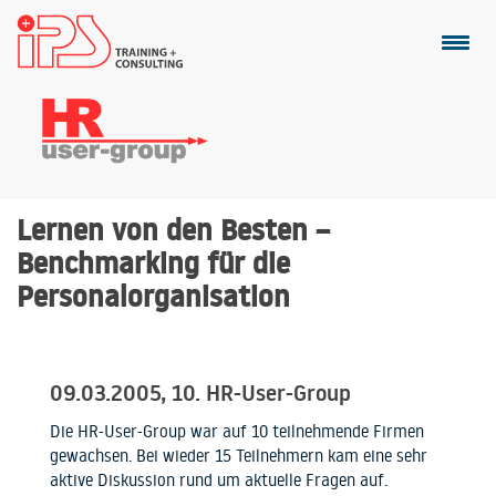
Lernen von den Besten –
Benchmarking für die
Personalorganisation
09.03.2005, 10. HR-User-Group
Die HR-User-Group war auf 10 teilnehmende Firmen
gewachsen. Bei wieder 15 Teilnehmern kam eine sehr
aktive Diskussion rund um aktuelle Fragen auf.