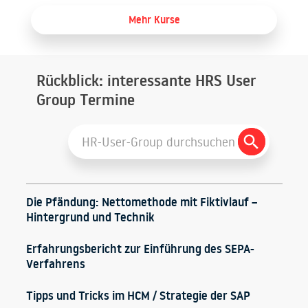
Mehr Kurse
Rückblick: interessante HRS User
Group Termine
Search
Search
for:
Button
Die Pfändung: Nettomethode mit Fiktivlauf –
Hintergrund und Technik
Erfahrungsbericht zur Einführung des SEPA-
Verfahrens
Tipps und Tricks im HCM / Strategie der SAP