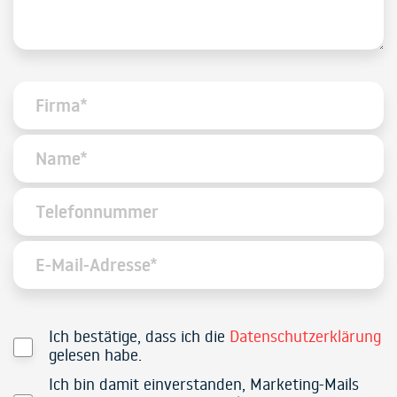
Ich bestätige, dass ich die
Datenschutzerklärung
gelesen habe.
Ich bin damit einverstanden, Marketing-Mails