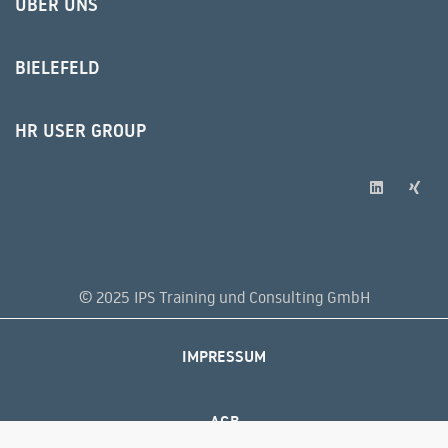
ÜBER UNS
BIELEFELD
HR USER GROUP
© 2025 IPS Training und Consulting GmbH
IMPRESSUM
AGB