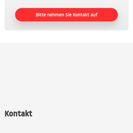
Bitte nehmen Sie Kontakt auf
Kontakt