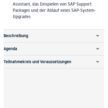
Assistant, das Einspielen von SAP Support
Packages und der Ablauf eines SAP-System-
Upgrades
Beschreibung
Agenda
Teilnahmekreis und Voraussetzungen