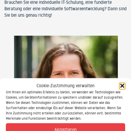
Brauchen Sie eine individuelle IT-Schulung, eine fundierte
Beratung oder eine individuelle Softwareentwicklung? Dann sind
Sie bei uns genau richtig!
Cookie-Zustimmung verwalten
Um Ihnen ein optimales Erlebnis zu bieten, verwenden wir Technologien wie
Cookies, um Geräteinformationen zu speichern und/oder darauf zuzugreifen.
Wenn Sie diesen Technologien zustimmen, können wir Daten wie das
Surfverhalten oder eindeutige IDs auf dieser Website verarbeiten. Wenn Sie
Ihre Zustimmung nicht erteilen oder zurückziehen, können evtl. bestimmte
Merkmale und Funktionen beeinträchtigt werden.
Akzeptieren