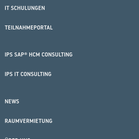
IT SCHULUNGEN
TEILNAHMEPORTAL
IPS SAP® HCM CONSULTING
IPS IT CONSULTING
NEWS
RAUMVERMIETUNG