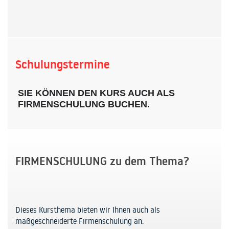
Schulungstermine
SIE KÖNNEN DEN KURS AUCH ALS
FIRMENSCHULUNG BUCHEN.
FIRMENSCHULUNG zu dem Thema?
Dieses Kursthema bieten wir Ihnen auch als
maßgeschneiderte Firmenschulung an.