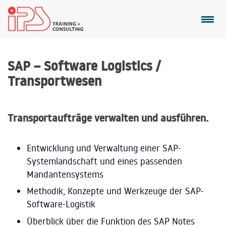
SAP – Software Logistics /
Transportwesen
Transportaufträge verwalten und ausführen.
Entwicklung und Verwaltung einer SAP-
Systemlandschaft und eines passenden
Mandantensystems
Methodik, Konzepte und Werkzeuge der SAP-
Software-Logistik
Überblick über die Funktion des SAP Notes