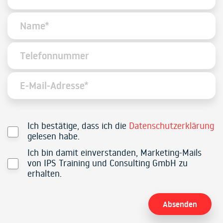
Ich bestätige, dass ich die
Datenschutzerklärung
gelesen habe.
Ich bin damit einverstanden, Marketing-Mails
von IPS Training und Consulting GmbH zu
erhalten.