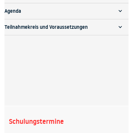
Agenda
Teilnahmekreis und Voraussetzungen
Schulungstermine