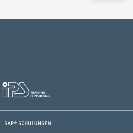
Alternative:
SAP® SCHULUNGEN