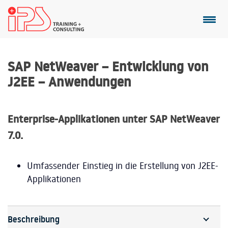
SAP NetWeaver – Entwicklung von
J2EE – Anwendungen
Enterprise-Applikationen unter SAP NetWeaver
7.0.
Umfassender Einstieg in die Erstellung von J2EE-
Applikationen
Beschreibung