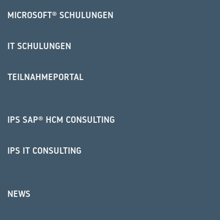
MICROSOFT® SCHULUNGEN
IT SCHULUNGEN
TEILNAHMEPORTAL
IPS SAP® HCM CONSULTING
IPS IT CONSULTING
NEWS