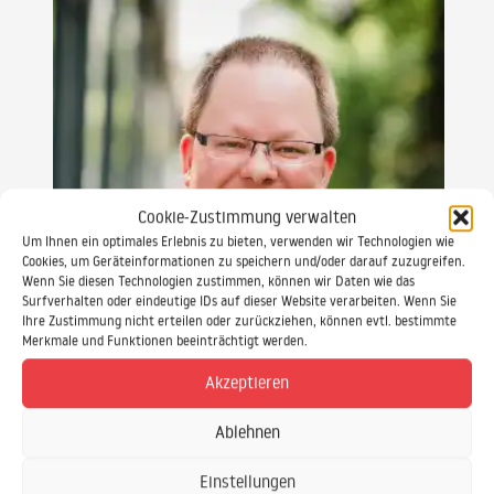
Cookie-Zustimmung verwalten
Um Ihnen ein optimales Erlebnis zu bieten, verwenden wir Technologien wie
Cookies, um Geräteinformationen zu speichern und/oder darauf zuzugreifen.
Wenn Sie diesen Technologien zustimmen, können wir Daten wie das
Surfverhalten oder eindeutige IDs auf dieser Website verarbeiten. Wenn Sie
Ihre Zustimmung nicht erteilen oder zurückziehen, können evtl. bestimmte
Merkmale und Funktionen beeinträchtigt werden.
Akzeptieren
Daniel Ewald
Ablehnen
Sekretariat & Seminar-Betreuung
Einstellungen