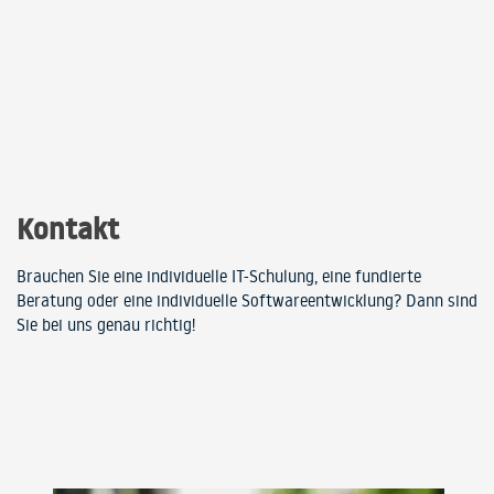
Kontakt
Brauchen Sie eine individuelle IT-Schulung, eine fundierte
Beratung oder eine individuelle Softwareentwicklung? Dann sind
Sie bei uns genau richtig!