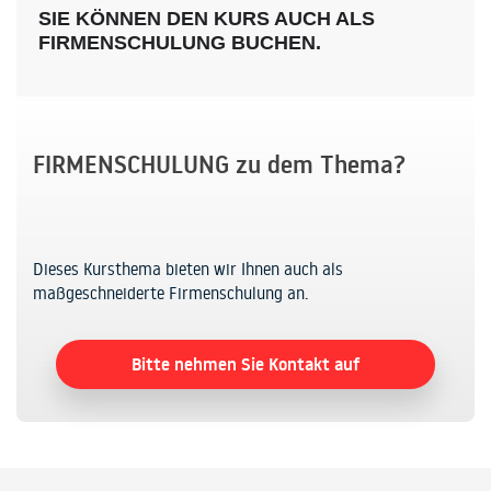
SIE KÖNNEN DEN KURS AUCH ALS
FIRMENSCHULUNG BUCHEN.
FIRMENSCHULUNG zu dem Thema?
Dieses Kursthema bieten wir Ihnen auch als
maßgeschneiderte Firmenschulung an.
Bitte nehmen Sie Kontakt auf