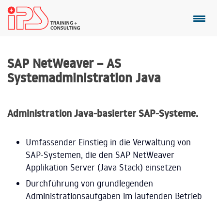
SAP NetWeaver – AS
Systemadministration Java
Administration Java-basierter SAP-Systeme.
Umfassender Einstieg in die Verwaltung von
SAP-Systemen, die den SAP NetWeaver
Applikation Server (Java Stack) einsetzen
Durchführung von grundlegenden
Administrationsaufgaben im laufenden Betrieb