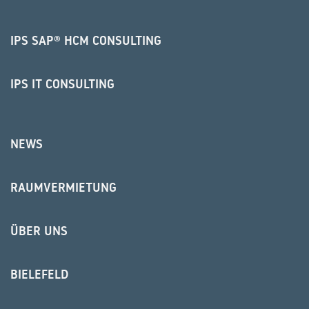
IPS SAP® HCM CONSULTING
IPS IT CONSULTING
NEWS
RAUMVERMIETUNG
ÜBER UNS
BIELEFELD