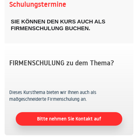
Schulungstermine
SIE KÖNNEN DEN KURS AUCH ALS
FIRMENSCHULUNG BUCHEN.
FIRMENSCHULUNG zu dem Thema?
Dieses Kursthema bieten wir Ihnen auch als
maßgeschneiderte Firmenschulung an.
Bitte nehmen Sie Kontakt auf