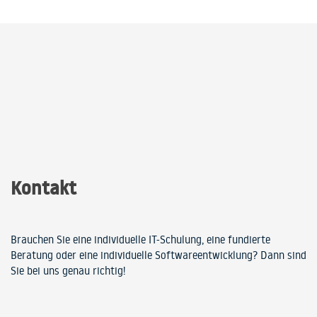
Kontakt
Brauchen Sie eine individuelle IT-Schulung, eine fundierte
Beratung oder eine individuelle Softwareentwicklung? Dann sind
Sie bei uns genau richtig!