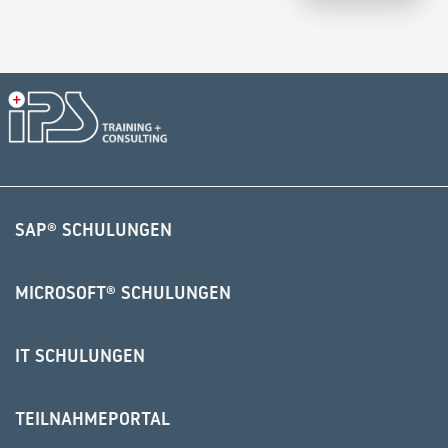
Alternative:
SAP® SCHULUNGEN
MICROSOFT® SCHULUNGEN
IT SCHULUNGEN
TEILNAHMEPORTAL