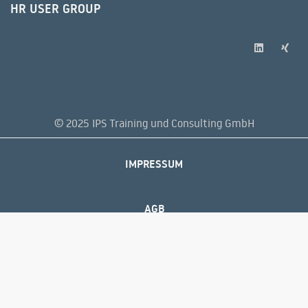
HR USER GROUP
© 2025 IPS Training und Consulting GmbH
IMPRESSUM
AGB
DATENSCHUTZERKLÄRUNG