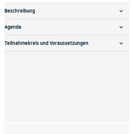
Beschreibung
Agenda
Teilnahmekreis und Voraussetzungen