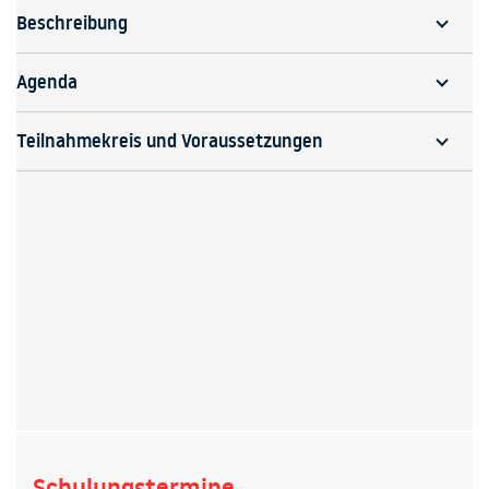
Beschreibung
Agenda
Teilnahmekreis und Voraussetzungen
Schulungstermine