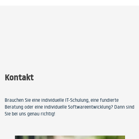
Kontakt
Brauchen Sie eine individuelle IT-Schulung, eine fundierte
Beratung oder eine individuelle Softwareentwicklung? Dann sind
Sie bei uns genau richtig!