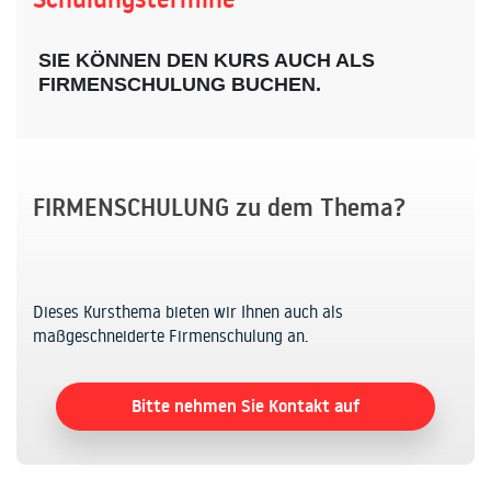
SIE KÖNNEN DEN KURS AUCH ALS
FIRMENSCHULUNG BUCHEN.
FIRMENSCHULUNG zu dem Thema?
Dieses Kursthema bieten wir Ihnen auch als
maßgeschneiderte Firmenschulung an.
Bitte nehmen Sie Kontakt auf