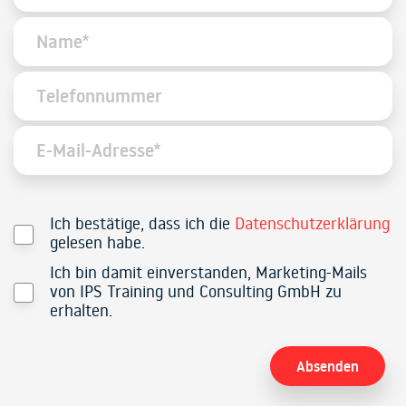
Ich bestätige, dass ich die
Datenschutzerklärung
gelesen habe.
Ich bin damit einverstanden, Marketing-Mails
von IPS Training und Consulting GmbH zu
erhalten.