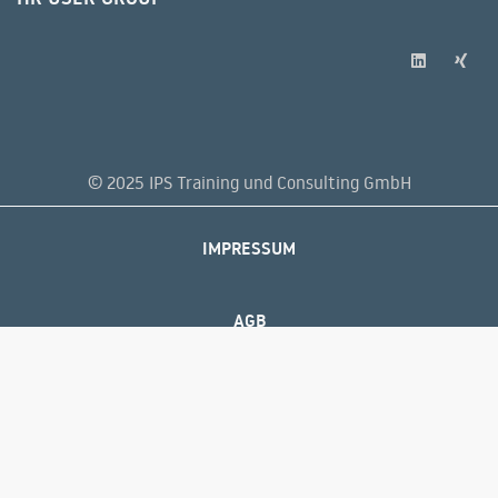
© 2025 IPS Training und Consulting GmbH
IMPRESSUM
AGB
DATENSCHUTZERKLÄRUNG