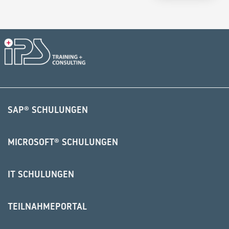
Alternative:
SAP® SCHULUNGEN
MICROSOFT® SCHULUNGEN
IT SCHULUNGEN
TEILNAHMEPORTAL