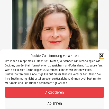
Cookie-Zustimmung verwalten
Um Ihnen ein optimales Erlebnis zu bieten, verwenden wir Technologien wie
Cookies, um Geräteinformationen zu speichern und/oder darauf zuzugreifen.
Wenn Sie diesen Technologien zustimmen, können wir Daten wie das
Surfverhalten oder eindeutige IDs auf dieser Website verarbeiten. Wenn Sie
Ihre Zustimmung nicht erteilen oder zurückziehen, können evtl. bestimmte
Merkmale und Funktionen beeinträchtigt werden.
Gabriele Keiff
Akzeptieren
SAP Schulungsprojekte SAP Beratung
Ablehnen