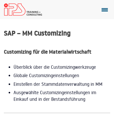
SAP – MM Customizing
Customizing für die Materialwirtschaft
Überblick über die Customizingwerkzeuge
Globale Customizingeinstellungen
Einstellen der Stammdatenverwaltung in MM
Ausgewählte Customizingeinstellungen im
Einkauf und in der Bestandsführung