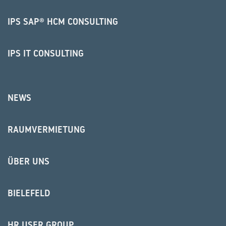
IPS SAP® HCM CONSULTING
IPS IT CONSULTING
NEWS
RAUMVERMIETUNG
ÜBER UNS
BIELEFELD
HR USER GROUP