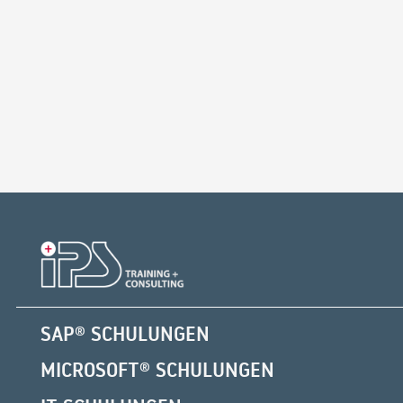
SAP® SCHULUNGEN
MICROSOFT® SCHULUNGEN