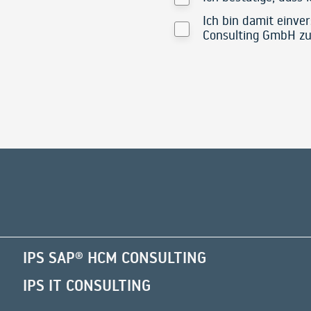
Ich bin damit einve
Consulting GmbH zu
Alternative:
IPS SAP® HCM CONSULTING
IPS IT CONSULTING