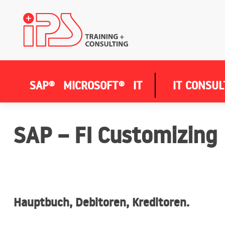
SAP®
MICROSOFT®
IT
IT CONSUL
SAP – FI Customizing
Hauptbuch, Debitoren, Kreditoren.