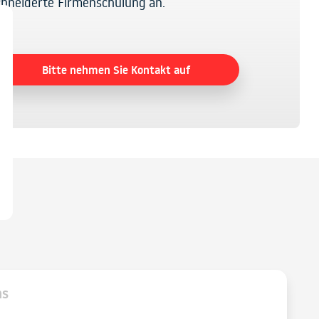
hneiderte Firmenschulung an.
Bitte nehmen Sie Kontakt auf