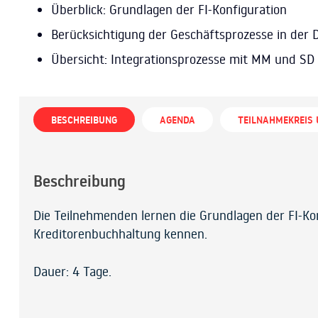
Überblick: Grundlagen der FI-Konfiguration
Berücksichtigung der Geschäftsprozesse in der 
Übersicht: Integrationsprozesse mit MM und SD
BESCHREIBUNG
AGENDA
TEILNAHMEKREIS
Beschreibung
Die Teilnehmenden lernen die Grundlagen der FI-Ko
Kreditorenbuchhaltung kennen.
Dauer: 4 Tage.