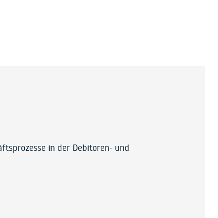
ftsprozesse in der Debitoren- und