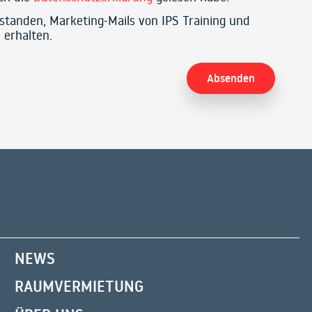
rstanden, Marketing-Mails von IPS Training und
 erhalten.
NEWS
RAUMVERMIETUNG