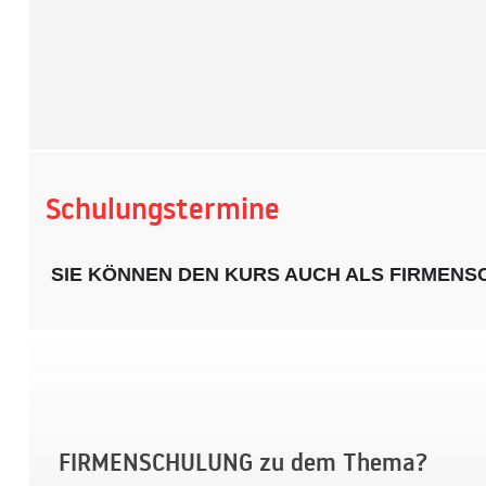
Schulungstermine
SIE KÖNNEN DEN KURS AUCH ALS FIRMEN
FIRMENSCHULUNG zu dem Thema?