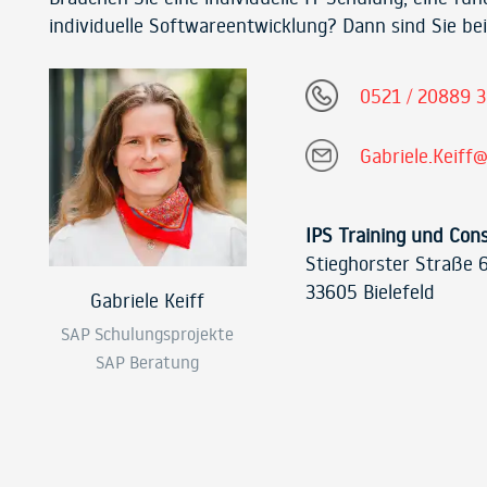
individuelle Softwareentwicklung? Dann sind Sie bei
0521 / 20889 
Gabriele.Keiff@
IPS Training und Con
Stieghorster Straße 
33605 Bielefeld
Gabriele Keiff
SAP Schulungsprojekte
SAP Beratung