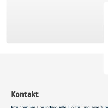
Kontakt
Brauchen Sie eine individuelle IT-Schulung, eine fu