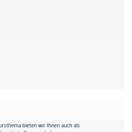
ursthema bieten wir Ihnen auch als