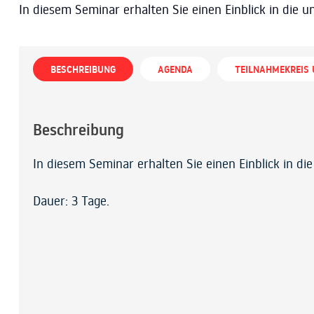
In diesem Seminar erhalten Sie einen Einblick in die
BESCHREIBUNG
AGENDA
TEILNAHMEKREIS
Beschreibung
In diesem Seminar erhalten Sie einen Einblick in d
Dauer: 3 Tage.