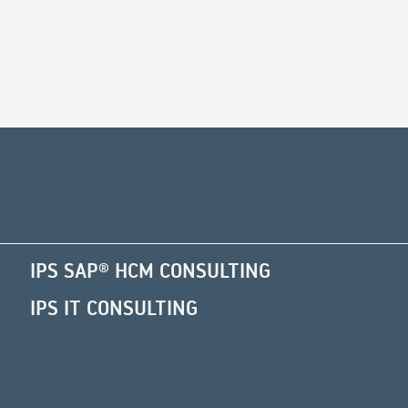
Alternative:
IPS SAP® HCM CONSULTING
IPS IT CONSULTING