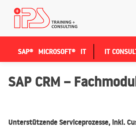
SAP®
MICROSOFT®
IT
IT CONSUL
SAP CRM – Fachmodul
Unterstützende Serviceprozesse, inkl. Cu