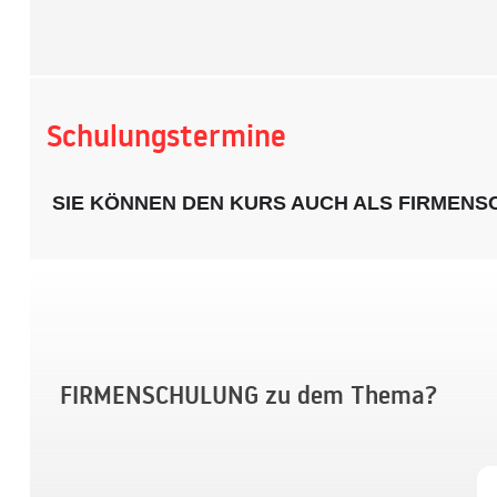
Schulungstermine
SIE KÖNNEN DEN KURS AUCH ALS FIRMEN
FIRMENSCHULUNG zu dem Thema?