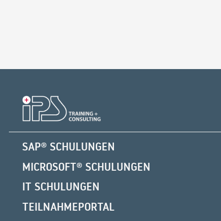
SAP® SCHULUNGEN
MICROSOFT® SCHULUNGEN
IT SCHULUNGEN
TEILNAHMEPORTAL