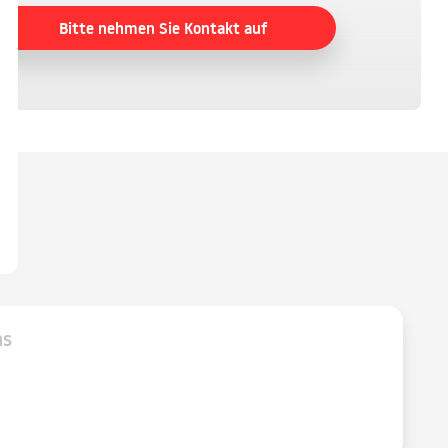
Bitte nehmen Sie Kontakt auf