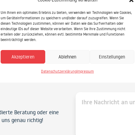
Um Ihnen ein optimales Erlebnis zu bieten, verwenden wir Technologien wie Cookies,
um Geräteinformationen zu speichern und/oder darauf zuzugreifen. Wenn Sie
diesen Technologien zustimmen, können wir Daten wie das Surfverhalten oder
eindeutige IDs auf dieser Website verarbeiten. Wenn Sie Ihre Zustimmung nicht
erteilen oder zurückziehen, können evtl. bestimmte Merkmale und Funktionen
beeinträchtigt werden.
Akzeptieren
Ablehnen
Einstellungen
Datenschutzerklärung
Impressum
ndierte Beratung oder eine
 uns genau richtig!