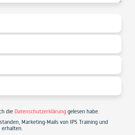
ich die
Datenschutzerklärung
gelesen habe.
rstanden, Marketing-Mails von IPS Training und
 erhalten.