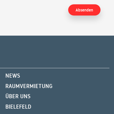
NEWS
RAUMVERMIETUNG
ÜBER UNS
BIELEFELD