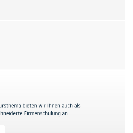
ursthema bieten wir Ihnen auch als
hneiderte Firmenschulung an.