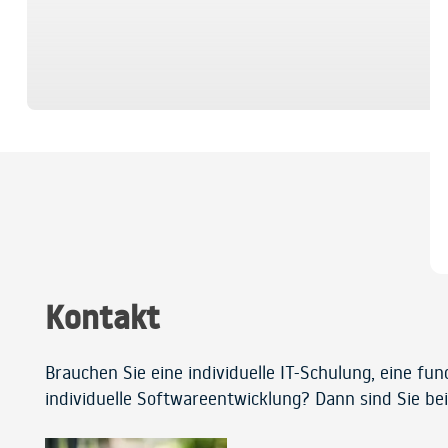
Kontakt
Brauchen Sie eine individuelle IT-Schulung, eine fu
individuelle Softwareentwicklung? Dann sind Sie bei