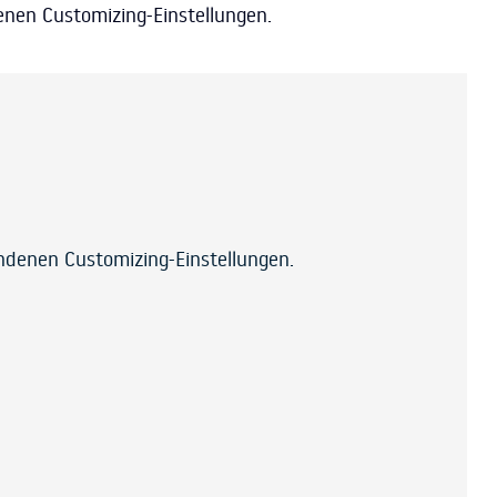
enen Customizing-Einstellungen.
undenen Customizing-Einstellungen.