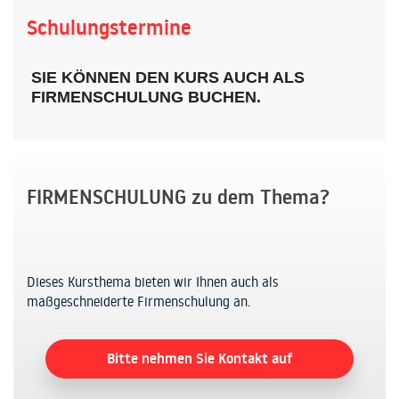
Schulungstermine
SIE KÖNNEN DEN KURS AUCH ALS
FIRMENSCHULUNG BUCHEN.
FIRMENSCHULUNG zu dem Thema?
Dieses Kursthema bieten wir Ihnen auch als
maßgeschneiderte Firmenschulung an.
Bitte nehmen Sie Kontakt auf