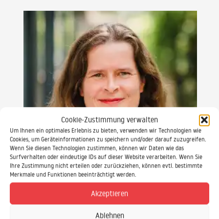
Cookie-Zustimmung verwalten
Um Ihnen ein optimales Erlebnis zu bieten, verwenden wir Technologien wie
Cookies, um Geräteinformationen zu speichern und/oder darauf zuzugreifen.
Wenn Sie diesen Technologien zustimmen, können wir Daten wie das
Surfverhalten oder eindeutige IDs auf dieser Website verarbeiten. Wenn Sie
Ihre Zustimmung nicht erteilen oder zurückziehen, können evtl. bestimmte
Merkmale und Funktionen beeinträchtigt werden.
Akzeptieren
Gabriele Keiff
SAP Schulungsprojekte SAP Beratung
Ablehnen