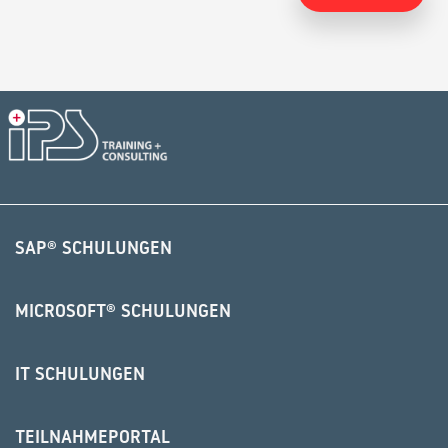
Alternative:
SAP® SCHULUNGEN
MICROSOFT® SCHULUNGEN
IT SCHULUNGEN
TEILNAHMEPORTAL