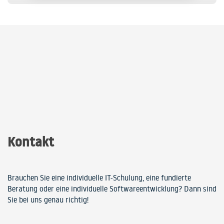
Kontakt
Brauchen Sie eine individuelle IT-Schulung, eine fundierte
Beratung oder eine individuelle Softwareentwicklung? Dann sind
Sie bei uns genau richtig!