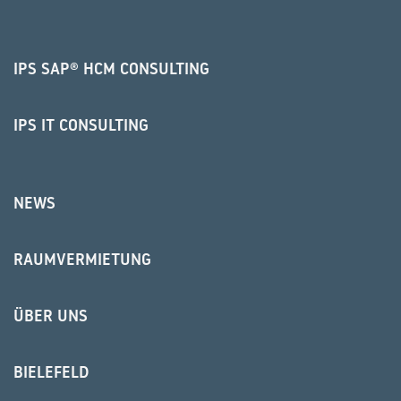
IPS SAP® HCM CONSULTING
IPS IT CONSULTING
NEWS
RAUMVERMIETUNG
ÜBER UNS
BIELEFELD