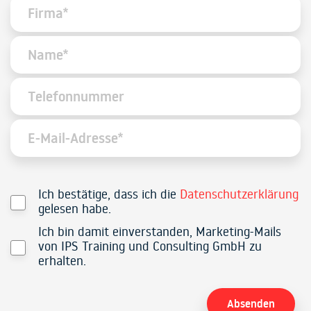
Ich bestätige, dass ich die
Datenschutzerklärung
gelesen habe.
Ich bin damit einverstanden, Marketing-Mails
von IPS Training und Consulting GmbH zu
erhalten.