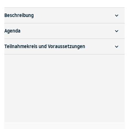
Beschreibung
Agenda
Teilnahmekreis und Voraussetzungen