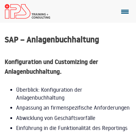
SAP – Anlagenbuchhaltung
Konfiguration und Customizing der
Anlagenbuchhaltung.
Überblick: Konfiguration der
Anlagenbuchhaltung
Anpassung an firmenspezifische Anforderungen
Abwicklung von Geschäftsvorfälle
Einführung in die Funktionalität des Reportings