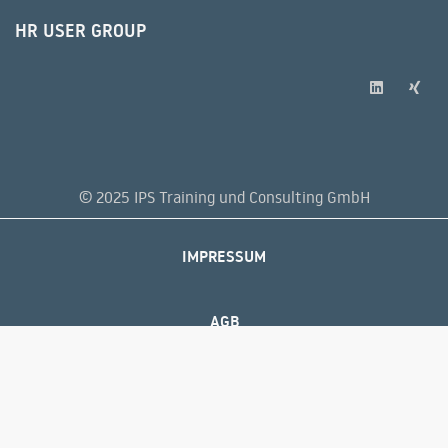
HR USER GROUP
© 2025 IPS Training und Consulting GmbH
IMPRESSUM
AGB
DATENSCHUTZERKLÄRUNG