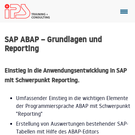
SAP ABAP – Grundlagen und
Reporting
Einstieg in die Anwendungsentwicklung in SAP
mit Schwerpunkt Reporting.
Umfassender Einstieg in die wichtigen Elemente
der Programmiersprache ABAP mit Schwerpunkt
"Reporting"
Erstellung von Auswertungen bestehender SAP-
Tabellen mit Hilfe des ABAP-Editors