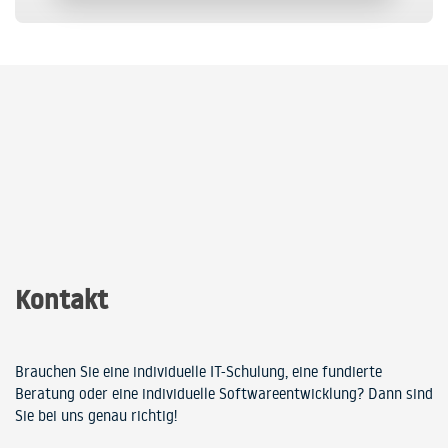
Kontakt
Brauchen Sie eine individuelle IT-Schulung, eine fundierte
Beratung oder eine individuelle Softwareentwicklung? Dann sind
Sie bei uns genau richtig!