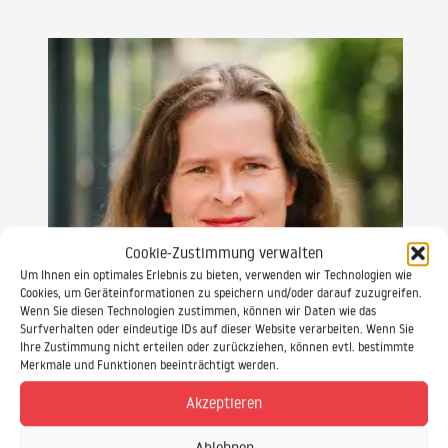
Cookie-Zustimmung verwalten
Um Ihnen ein optimales Erlebnis zu bieten, verwenden wir Technologien wie
Cookies, um Geräteinformationen zu speichern und/oder darauf zuzugreifen.
Wenn Sie diesen Technologien zustimmen, können wir Daten wie das
Surfverhalten oder eindeutige IDs auf dieser Website verarbeiten. Wenn Sie
Ihre Zustimmung nicht erteilen oder zurückziehen, können evtl. bestimmte
Merkmale und Funktionen beeinträchtigt werden.
Akzeptieren
Gabriele Keiff
SAP Schulungsprojekte SAP Beratung
Ablehnen