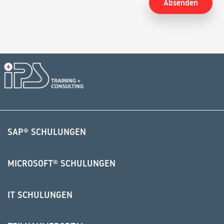
Alternative:
SAP® SCHULUNGEN
MICROSOFT® SCHULUNGEN
IT SCHULUNGEN