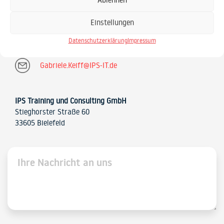
Einstellungen
0521 / 20889 30
Datenschutzerklärung
Impressum
Gabriele.Keiff@IPS-IT.de
IPS Training und Consulting GmbH
Stieghorster Straße 60
33605 Bielefeld