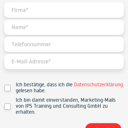
Ich bestätige, dass ich die
Datenschutzerklärung
gelesen habe.
Ich bin damit einverstanden, Marketing-Mails
von IPS Training und Consulting GmbH zu
erhalten.