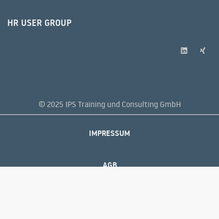
HR USER GROUP
© 2025 IPS Training und Consulting GmbH
IMPRESSUM
AGB
DATENSCHUTZERKLÄRUNG