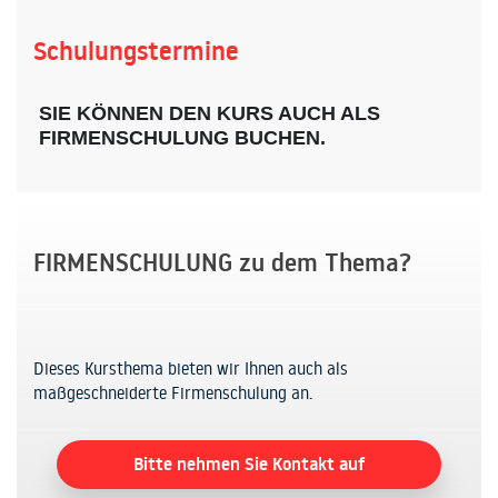
Schulungstermine
SIE KÖNNEN DEN KURS AUCH ALS
FIRMENSCHULUNG BUCHEN.
FIRMENSCHULUNG zu dem Thema?
Dieses Kursthema bieten wir Ihnen auch als
maßgeschneiderte Firmenschulung an.
Bitte nehmen Sie Kontakt auf