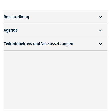
Beschreibung
Agenda
Teilnahmekreis und Voraussetzungen