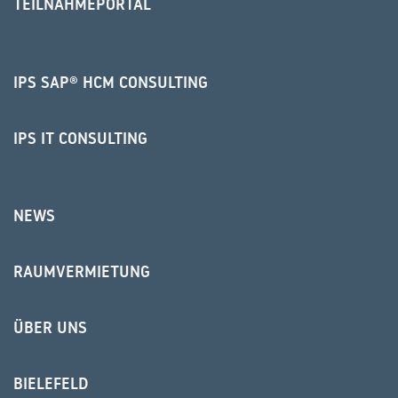
TEILNAHMEPORTAL
IPS SAP® HCM CONSULTING
IPS IT CONSULTING
NEWS
RAUMVERMIETUNG
ÜBER UNS
BIELEFELD