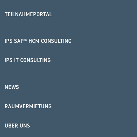
TEILNAHMEPORTAL
IPS SAP® HCM CONSULTING
IPS IT CONSULTING
NEWS
RAUMVERMIETUNG
ÜBER UNS