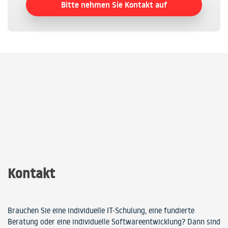
Bitte nehmen Sie Kontakt auf
Kontakt
Brauchen Sie eine individuelle IT-Schulung, eine fundierte
Beratung oder eine individuelle Softwareentwicklung? Dann sind