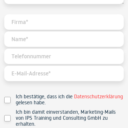
Ich bestätige, dass ich die
Datenschutzerklärung
gelesen habe.
Ich bin damit einverstanden, Marketing-Mails
von IPS Training und Consulting GmbH zu
erhalten.