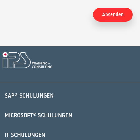
Alternative:
SAP® SCHULUNGEN
MICROSOFT® SCHULUNGEN
IT SCHULUNGEN