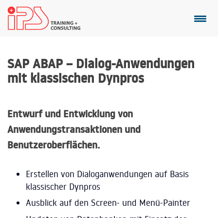
SAP ABAP – Dialog-Anwendungen
mit klassischen Dynpros
Entwurf und Entwicklung von
Anwendungstransaktionen und
Benutzeroberflächen.
Erstellen von Dialoganwendungen auf Basis
klassischer Dynpros
Ausblick auf den Screen- und Menü-Painter