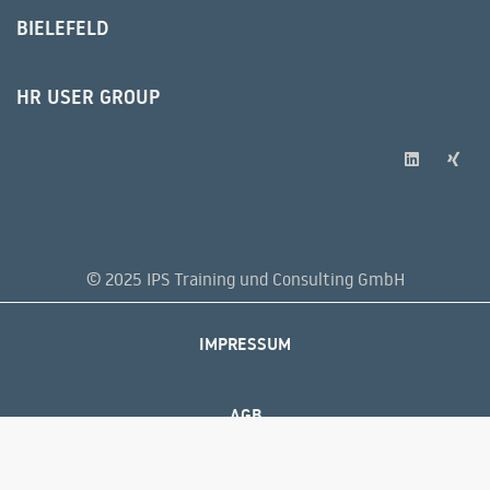
BIELEFELD
HR USER GROUP
© 2025 IPS Training und Consulting GmbH
IMPRESSUM
AGB
DATENSCHUTZERKLÄRUNG