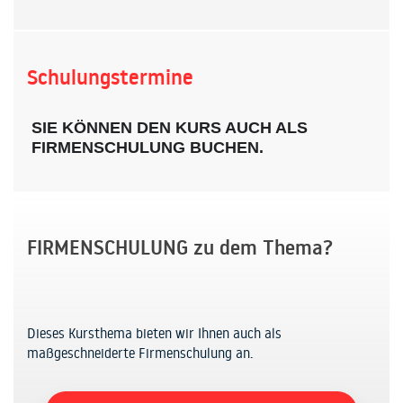
Schulungstermine
SIE KÖNNEN DEN KURS AUCH ALS
FIRMENSCHULUNG BUCHEN.
FIRMENSCHULUNG zu dem Thema?
Dieses Kursthema bieten wir Ihnen auch als
maßgeschneiderte Firmenschulung an.