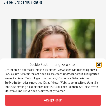
Sie bei uns genau richtig!
Cookie-Zustimmung verwalten
Um Ihnen ein optimales Erlebnis zu bieten, verwenden wir Technologien wie
Cookies, um Geräteinformationen zu speichern und/oder darauf zuzugreifen.
Wenn Sie diesen Technologien zustimmen, können wir Daten wie das
Surfverhalten oder eindeutige IDs auf dieser Website verarbeiten. Wenn Sie
Ihre Zustimmung nicht erteilen oder zurückziehen, können evtl. bestimmte
Merkmale und Funktionen beeinträchtigt werden.
Akzeptieren