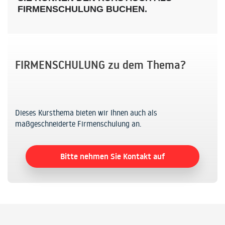
FIRMENSCHULUNG BUCHEN.
FIRMENSCHULUNG zu dem Thema?
Dieses Kursthema bieten wir Ihnen auch als
maßgeschneiderte Firmenschulung an.
Bitte nehmen Sie Kontakt auf