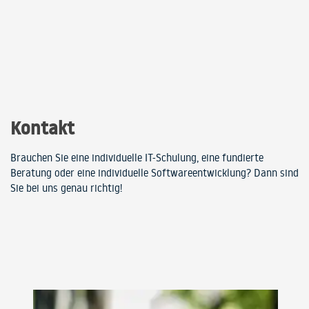
Kontakt
Brauchen Sie eine individuelle IT-Schulung, eine fundierte
Beratung oder eine individuelle Softwareentwicklung? Dann sind
Sie bei uns genau richtig!