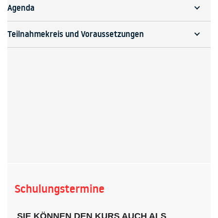
Agenda
Teilnahmekreis und Voraussetzungen
Schulungstermine
SIE KÖNNEN DEN KURS AUCH ALS