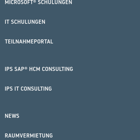
MICROSOFT® SCHULUNGEN
IT SCHULUNGEN
TEILNAHMEPORTAL
IPS SAP® HCM CONSULTING
IPS IT CONSULTING
NEWS
RAUMVERMIETUNG