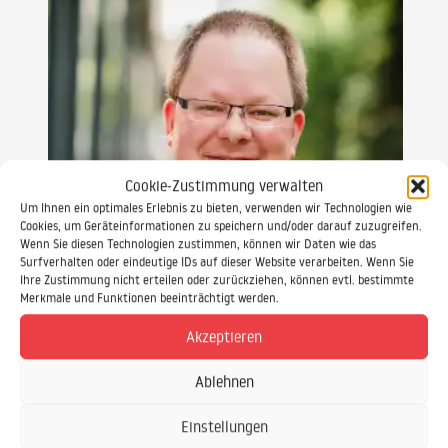
Cookie-Zustimmung verwalten
Um Ihnen ein optimales Erlebnis zu bieten, verwenden wir Technologien wie
Cookies, um Geräteinformationen zu speichern und/oder darauf zuzugreifen.
Wenn Sie diesen Technologien zustimmen, können wir Daten wie das
Surfverhalten oder eindeutige IDs auf dieser Website verarbeiten. Wenn Sie
Ihre Zustimmung nicht erteilen oder zurückziehen, können evtl. bestimmte
Merkmale und Funktionen beeinträchtigt werden.
Akzeptieren
Daniel Ewald
Sekretariat & Seminar-Betreuung
Ablehnen
Einstellungen