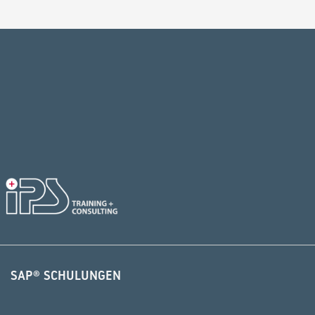
Alternative:
SAP® SCHULUNGEN