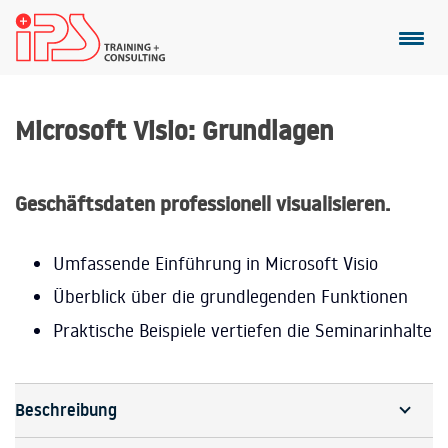
Microsoft Visio: Grundlagen
Geschäftsdaten professionell visualisieren.
Umfassende Einführung in Microsoft Visio
Überblick über die grundlegenden Funktionen
Praktische Beispiele vertiefen die Seminarinhalte
Beschreibung