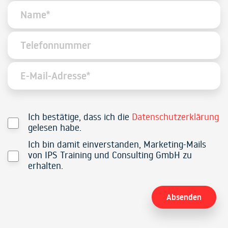
Ich bestätige, dass ich die
Datenschutzerklärung
gelesen habe.
Ich bin damit einverstanden, Marketing-Mails
von IPS Training und Consulting GmbH zu
erhalten.