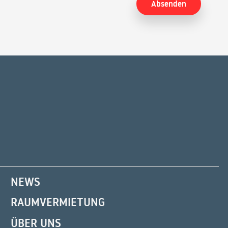
NEWS
RAUMVERMIETUNG
ÜBER UNS