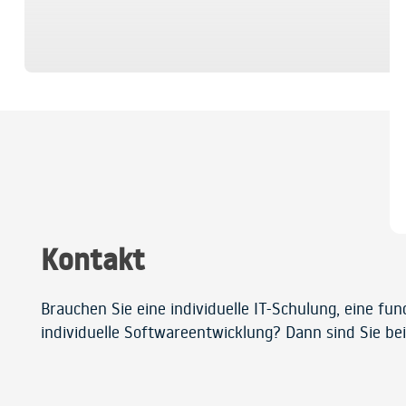
Kontakt
Brauchen Sie eine individuelle IT-Schulung, eine fu
individuelle Softwareentwicklung? Dann sind Sie bei