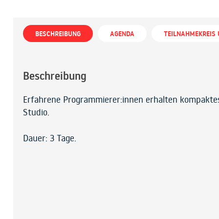
BESCHREIBUNG
AGENDA
TEILNAHMEKREIS
Beschreibung
Erfahrene Programmierer:innen erhalten kompaktes 
Studio.
Dauer: 3 Tage.