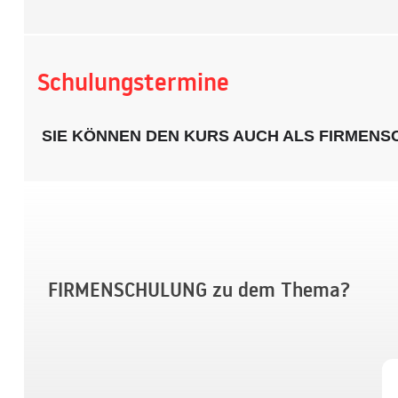
Schulungstermine
SIE KÖNNEN DEN KURS AUCH ALS FIRMEN
FIRMENSCHULUNG zu dem Thema?