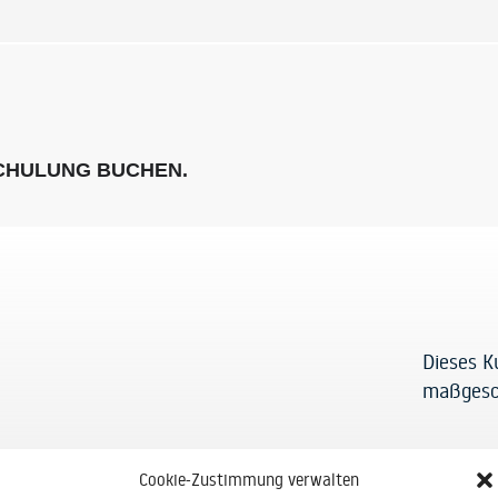
SCHULUNG BUCHEN.
Dieses K
maßgesc
Cookie-Zustimmung verwalten