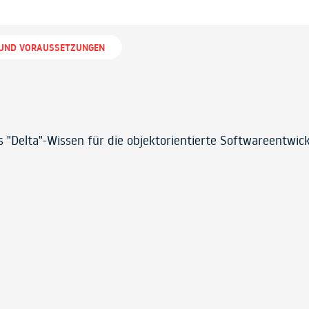
 UND VORAUSSETZUNGEN
"Delta"-Wissen für die objektorientierte Softwareentwick