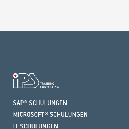
SAP® SCHULUNGEN
MICROSOFT® SCHULUNGEN
IT SCHULUNGEN