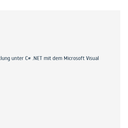
lung unter C# .NET mit dem Microsoft Visual