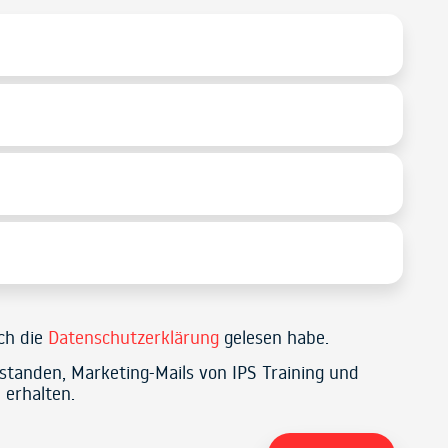
ich die
Datenschutzerklärung
gelesen habe.
rstanden, Marketing-Mails von IPS Training und
 erhalten.