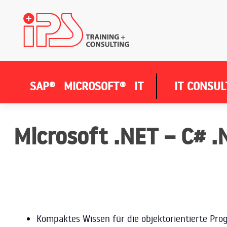
SAP®
MICROSOFT®
IT
IT CONSUL
Microsoft .NET – C# .
Kompaktes Wissen für die objektorientierte Pro