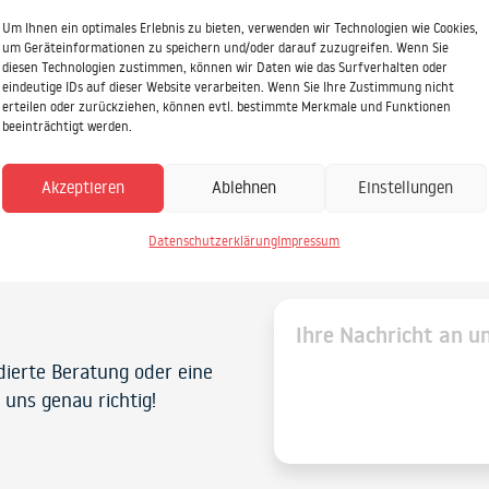
Um Ihnen ein optimales Erlebnis zu bieten, verwenden wir Technologien wie Cookies,
um Geräteinformationen zu speichern und/oder darauf zuzugreifen. Wenn Sie
diesen Technologien zustimmen, können wir Daten wie das Surfverhalten oder
eindeutige IDs auf dieser Website verarbeiten. Wenn Sie Ihre Zustimmung nicht
erteilen oder zurückziehen, können evtl. bestimmte Merkmale und Funktionen
beeinträchtigt werden.
Akzeptieren
Ablehnen
Einstellungen
Datenschutzerklärung
Impressum
ndierte Beratung oder eine
 uns genau richtig!