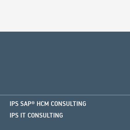
Alternative:
IPS SAP® HCM CONSULTING
IPS IT CONSULTING