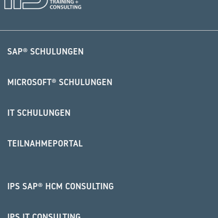
SAP® SCHULUNGEN
MICROSOFT® SCHULUNGEN
IT SCHULUNGEN
TEILNAHMEPORTAL
IPS SAP® HCM CONSULTING
IPS IT CONSULTING