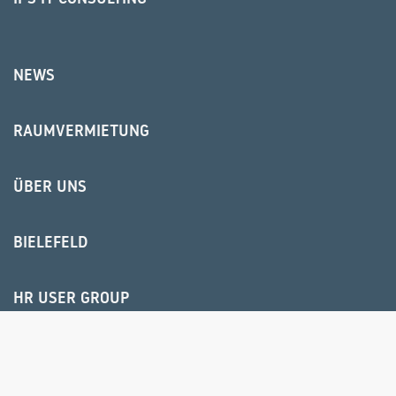
NEWS
RAUMVERMIETUNG
ÜBER UNS
BIELEFELD
HR USER GROUP