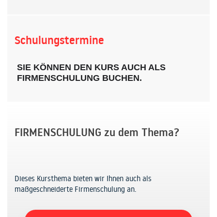
Schulungstermine
SIE KÖNNEN DEN KURS AUCH ALS
FIRMENSCHULUNG BUCHEN.
FIRMENSCHULUNG zu dem Thema?
Dieses Kursthema bieten wir Ihnen auch als
maßgeschneiderte Firmenschulung an.