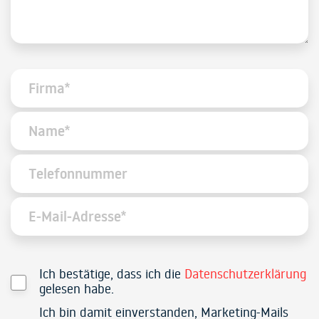
Ich bestätige, dass ich die
Datenschutzerklärung
gelesen habe.
Ich bin damit einverstanden, Marketing-Mails