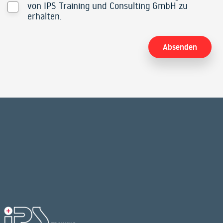
von IPS Training und Consulting GmbH zu
erhalten.
Alternative: