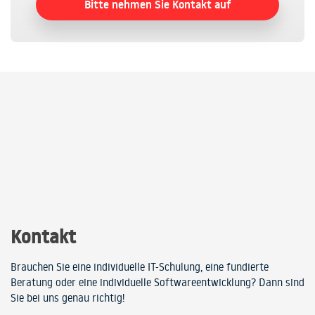
Bitte nehmen Sie Kontakt auf
Kontakt
Brauchen Sie eine individuelle IT-Schulung, eine fundierte
Beratung oder eine individuelle Softwareentwicklung? Dann sind
Sie bei uns genau richtig!