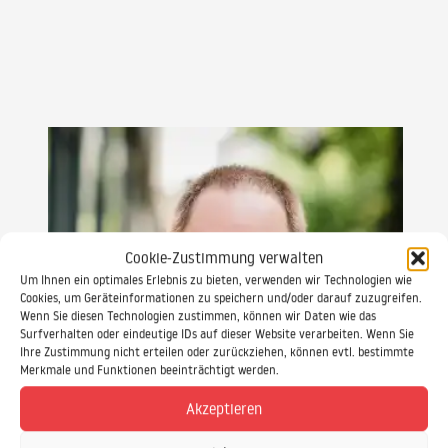
Cookie-Zustimmung verwalten
Um Ihnen ein optimales Erlebnis zu bieten, verwenden wir Technologien wie
Cookies, um Geräteinformationen zu speichern und/oder darauf zuzugreifen.
Wenn Sie diesen Technologien zustimmen, können wir Daten wie das
Surfverhalten oder eindeutige IDs auf dieser Website verarbeiten. Wenn Sie
Ihre Zustimmung nicht erteilen oder zurückziehen, können evtl. bestimmte
Merkmale und Funktionen beeinträchtigt werden.
Akzeptieren