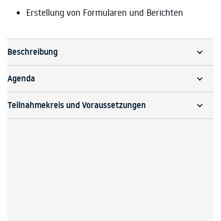
Erstellung von Formularen und Berichten
Beschreibung
Agenda
Teilnahmekreis und Voraussetzungen