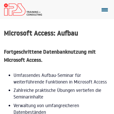
Microsoft Access: Aufbau
Fortgeschrittene Datenbanknutzung mit
Microsoft Access.
Umfassendes Aufbau-Seminar für
weiterführende Funktionen in Microsoft Access
Zahlreiche praktische Übungen vertiefen die
Seminarinhalte
Verwaltung von umfangreicheren
Datenbeständen