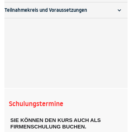
Teilnahmekreis und Voraussetzungen
Schulungstermine
SIE KÖNNEN DEN KURS AUCH ALS
FIRMENSCHULUNG BUCHEN.