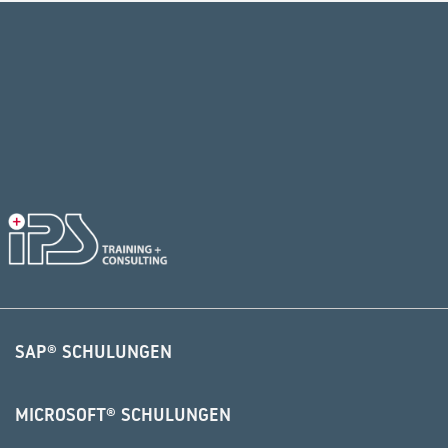
SAP® SCHULUNGEN
MICROSOFT® SCHULUNGEN