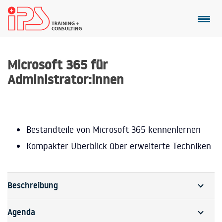
Microsoft 365 für
Administrator:innen
Bestandteile von Microsoft 365 kennenlernen
Kompakter Überblick über erweiterte Techniken
Beschreibung
Agenda