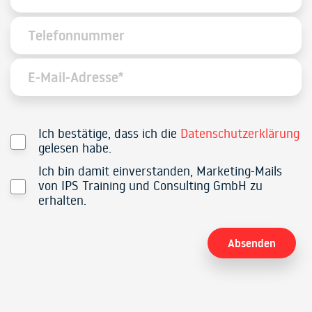
Ich bestätige, dass ich die
Datenschutzerklärung
gelesen habe.
Ich bin damit einverstanden, Marketing-Mails
von IPS Training und Consulting GmbH zu
erhalten.
Alternative: