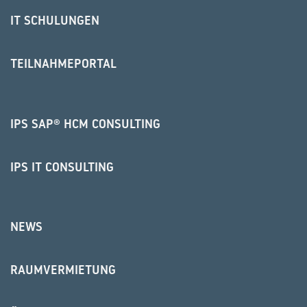
IT SCHULUNGEN
TEILNAHMEPORTAL
IPS SAP® HCM CONSULTING
IPS IT CONSULTING
NEWS
RAUMVERMIETUNG