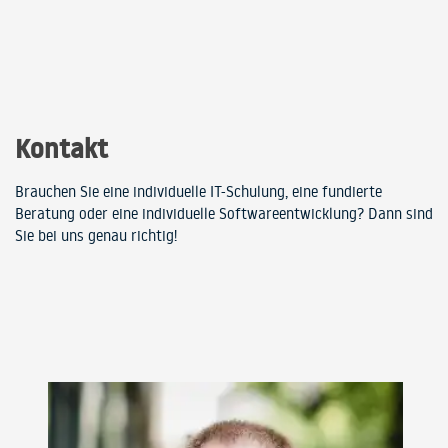
Kontakt
Brauchen Sie eine individuelle IT-Schulung, eine fundierte
Beratung oder eine individuelle Softwareentwicklung? Dann sind
Sie bei uns genau richtig!