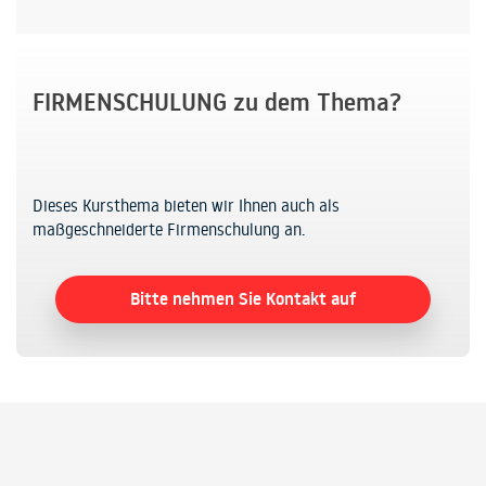
FIRMENSCHULUNG zu dem Thema?
Dieses Kursthema bieten wir Ihnen auch als
maßgeschneiderte Firmenschulung an.
Bitte nehmen Sie Kontakt auf