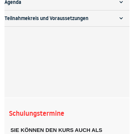
Agenda
Teilnahmekreis und Voraussetzungen
Schulungstermine
SIE KÖNNEN DEN KURS AUCH ALS