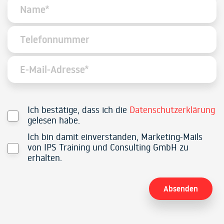
Ich bestätige, dass ich die
Datenschutzerklärung
gelesen habe.
Ich bin damit einverstanden, Marketing-Mails
von IPS Training und Consulting GmbH zu
erhalten.