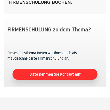
FIRMENSCHULUNG BUCHEN.
FIRMENSCHULUNG zu dem Thema?
Dieses Kursthema bieten wir Ihnen auch als
maßgeschneiderte Firmenschulung an.
Bitte nehmen Sie Kontakt auf