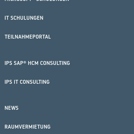
IT SCHULUNGEN
TEILNAHMEPORTAL
IPS SAP® HCM CONSULTING
IPS IT CONSULTING
NEWS
RAUMVERMIETUNG