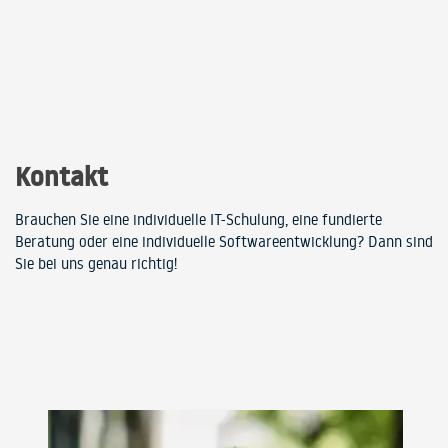
Kontakt
Brauchen Sie eine individuelle IT-Schulung, eine fundierte
Beratung oder eine individuelle Softwareentwicklung? Dann sind
Sie bei uns genau richtig!