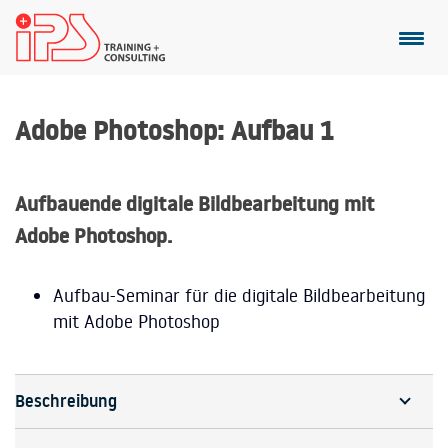
Adobe Photoshop: Aufbau 1
Aufbauende digitale Bildbearbeitung mit
Adobe Photoshop.
Aufbau-Seminar für die digitale Bildbearbeitung
mit Adobe Photoshop
Beschreibung