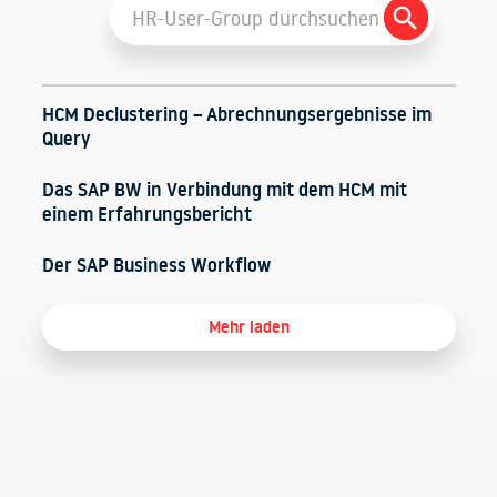
Search
for:
Button
HCM Declustering – Abrechnungsergebnisse im
Query
Das SAP BW in Verbindung mit dem HCM mit
einem Erfahrungsbericht
Der SAP Business Workflow
Mehr laden