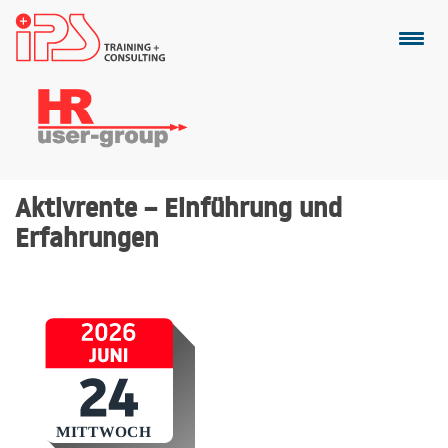
Aktivrente – Einführung und
Erfahrungen