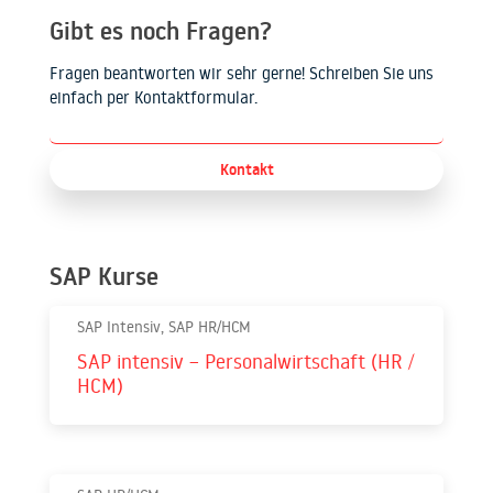
Gibt es noch Fragen?
Fragen beantworten wir sehr gerne! Schreiben Sie uns
einfach per Kontaktformular.
Kontakt
SAP Kurse
SAP Intensiv, SAP HR/HCM
SAP intensiv – Personalwirtschaft (HR /
HCM)