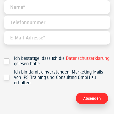
Ich bestätige, dass ich die
Datenschutzerklärung
gelesen habe.
Ich bin damit einverstanden, Marketing-Mails
von IPS Training und Consulting GmbH zu
erhalten.