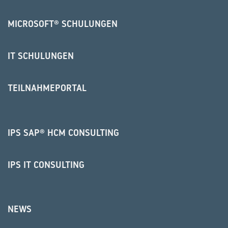
MICROSOFT® SCHULUNGEN
IT SCHULUNGEN
TEILNAHMEPORTAL
IPS SAP® HCM CONSULTING
IPS IT CONSULTING
NEWS