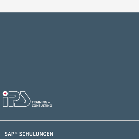
Alternative:
SAP® SCHULUNGEN