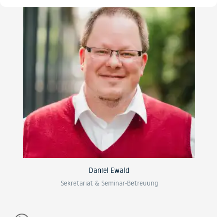
Daniel Ewald
Sekretariat & Seminar-Betreuung