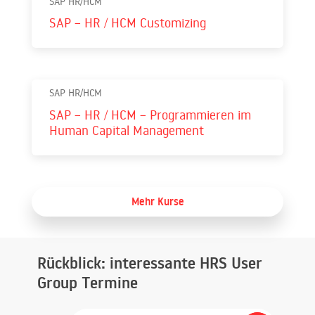
SAP HR/HCM
SAP – HR / HCM Customizing
SAP HR/HCM
SAP – HR / HCM – Programmieren im
Human Capital Management
Mehr Kurse
Rückblick: interessante HRS User
Group Termine
Search