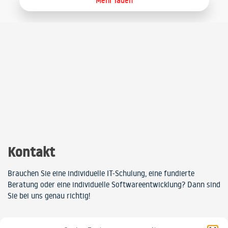
Mehr laden
Kontakt
Brauchen Sie eine individuelle IT-Schulung, eine fundierte
Beratung oder eine individuelle Softwareentwicklung? Dann sind
Sie bei uns genau richtig!