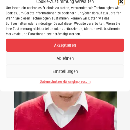
Cookie-Zustimmung verwalten
Um Ihnen ein optimales Erlebnis zu bieten, verwenden wir Technologien wie
Cookies, um Geräteinformationen zu speichern und/oder darauf zuzugreifen.
Wenn Sie diesen Technologien zustimmen, können wir Daten wie das
Surfverhalten oder eindeutige IDs auf dieser Website verarbeiten. Wenn Sie
Ihre Zustimmung nicht erteilen oder zurückziehen, können evtl. bestimmte
Merkmale und Funktionen beeinträchtigt werden.
Akzeptieren
Ablehnen
Einstellungen
Datenschutzerklärung
Impressum