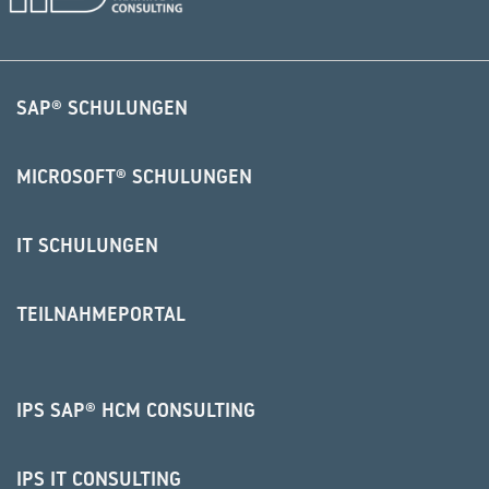
SAP® SCHULUNGEN
MICROSOFT® SCHULUNGEN
IT SCHULUNGEN
TEILNAHMEPORTAL
IPS SAP® HCM CONSULTING
IPS IT CONSULTING