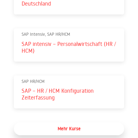
Deutschland
SAP Intensiv, SAP HR/HCM
SAP intensiv – Personalwirtschaft (HR /
HCM)
SAP HR/HCM
SAP – HR / HCM Konfiguration
Zeiterfassung
Mehr Kurse