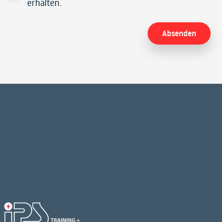
erhalten.
Alternative: