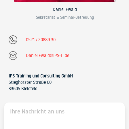
Daniel Ewald
Sekretariat & Seminar-Betreuung
0521 / 20889 30
Daniel.Ewald@IPS-IT.de
IPS Training und Consulting GmbH
Stieghorster Straße 60
33605 Bielefeld