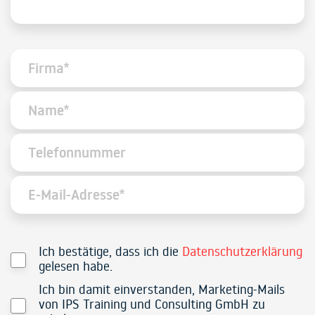
Ich bestätige, dass ich die
Datenschutzerklärung
gelesen habe.
Ich bin damit einverstanden, Marketing-Mails
von IPS Training und Consulting GmbH zu