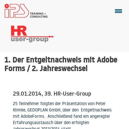
1. Der Entgeltnachweis mit Adobe
Forms / 2. Jahreswechsel
29.01.2014, 39. HR-User-Group
25 Teilnehmer folgten der Präsentation von Peter
Klimke, GEDOPLAN GmbH, über den Entgeltnachweis
mit AdobeForms. Anschließend fand ein angeregter
Erfahrungsaustausch über den erfolgten
Jahreswechsel 2013/2014 statt.