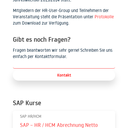
Mitgliedern der HR-User-Group und Teilnehmern der
Veranstaltung steht die Präsentation unter
Protokolle
zum Download zur Verfügung.
Gibt es noch Fragen?
Fragen beantworten wir sehr gerne! Schreiben Sie uns
einfach per Kontaktformular.
Kontakt
SAP Kurse
SAP HR/HCM
SAP – HR / HCM Abrechnung Netto