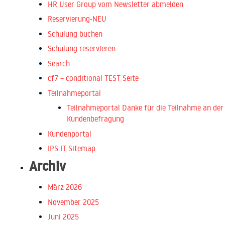
HR User Group vom Newsletter abmelden
Reservierung-NEU
Schulung buchen
Schulung reservieren
Search
cf7 – conditional TEST Seite
Teilnahmeportal
Teilnahmeportal Danke für die Teilnahme an der
Kundenbefragung
Kundenportal
IPS IT Sitemap
Archiv
März 2026
November 2025
Juni 2025