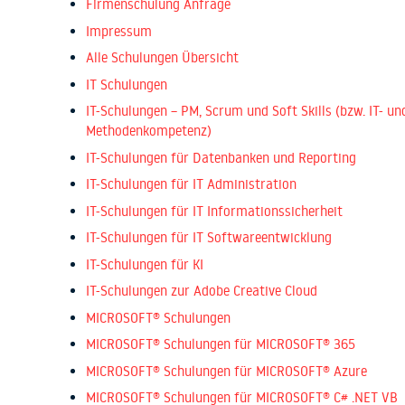
Firmenschulung Anfrage
Impressum
Alle Schulungen Übersicht
IT Schulungen
IT-Schulungen – PM, Scrum und Soft Skills (bzw. IT- un
Methodenkompetenz)
IT-Schulungen für Datenbanken und Reporting
IT-Schulungen für IT Administration
IT-Schulungen für IT Informationssicherheit
IT-Schulungen für IT Softwareentwicklung
IT-Schulungen für KI
IT-Schulungen zur Adobe Creative Cloud
MICROSOFT® Schulungen
MICROSOFT® Schulungen für MICROSOFT® 365
MICROSOFT® Schulungen für MICROSOFT® Azure
MICROSOFT® Schulungen für MICROSOFT® C# .NET VB