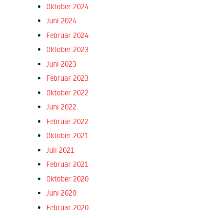
Oktober 2024
Juni 2024
Februar 2024
Oktober 2023
Juni 2023
Februar 2023
Oktober 2022
Juni 2022
Februar 2022
Oktober 2021
Juli 2021
Februar 2021
Oktober 2020
Juni 2020
Februar 2020