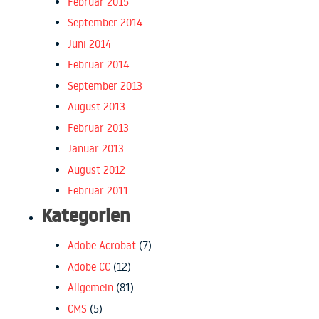
Februar 2015
September 2014
Juni 2014
Februar 2014
September 2013
August 2013
Februar 2013
Januar 2013
August 2012
Februar 2011
Kategorien
Adobe Acrobat
(7)
Adobe CC
(12)
Allgemein
(81)
CMS
(5)