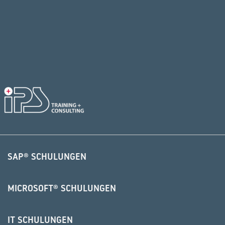
SAP® SCHULUNGEN
MICROSOFT® SCHULUNGEN
IT SCHULUNGEN