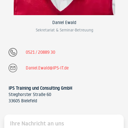
Daniel Ewald
Sekretariat & Seminar-Betreuung
0521 / 20889 30
Daniel.Ewald@IPS-IT.de
IPS Training und Consulting GmbH
Stieghorster Straße 60
33605 Bielefeld