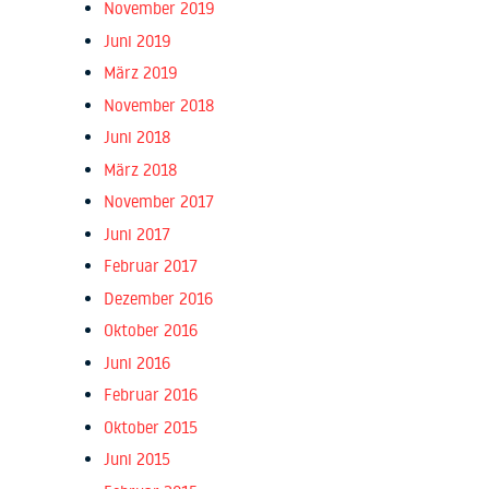
November 2019
Juni 2019
März 2019
November 2018
Juni 2018
März 2018
November 2017
Juni 2017
Februar 2017
Dezember 2016
Oktober 2016
Juni 2016
Februar 2016
Oktober 2015
Juni 2015