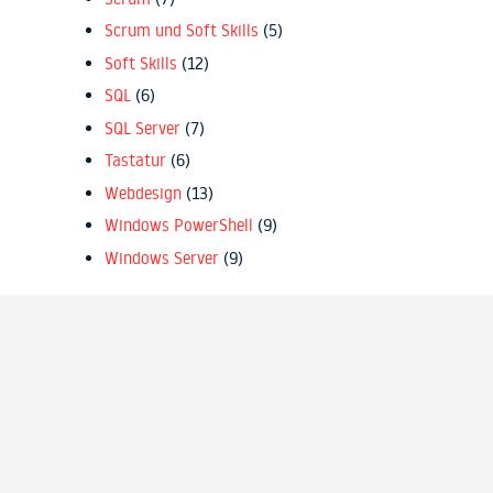
Scrum und Soft Skills
(5)
Soft Skills
(12)
SQL
(6)
SQL Server
(7)
Tastatur
(6)
Webdesign
(13)
Windows PowerShell
(9)
Windows Server
(9)