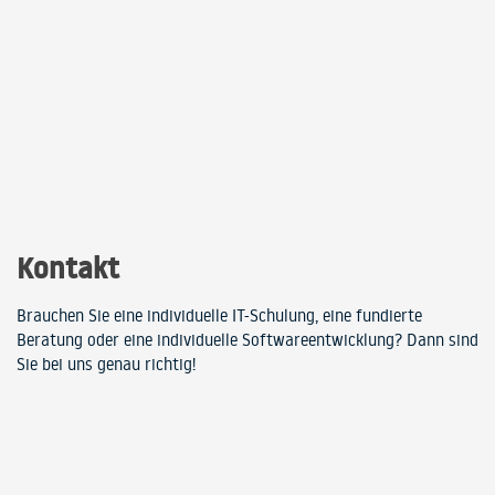
Kontakt
Brauchen Sie eine individuelle IT-Schulung, eine fundierte
Beratung oder eine individuelle Softwareentwicklung? Dann sind
Sie bei uns genau richtig!