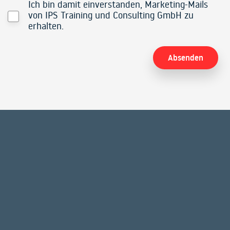
Ich bin damit einverstanden, Marketing-Mails
von IPS Training und Consulting GmbH zu
erhalten.
Alternative: