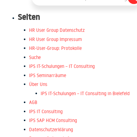
Seiten
HR User Group Datenschutz
HR User Group Impressum
HR-User-Group: Protokolle
Suche
IPS IT-Schulungen – IT Consulting
IPS Seminarräume
Über Uns
IPS IT-Schulungen – IT Consulting in Bielefeld
AGB
IPS IT Consulting
IPS SAP HCM Consulting
Datenschutzerklärung