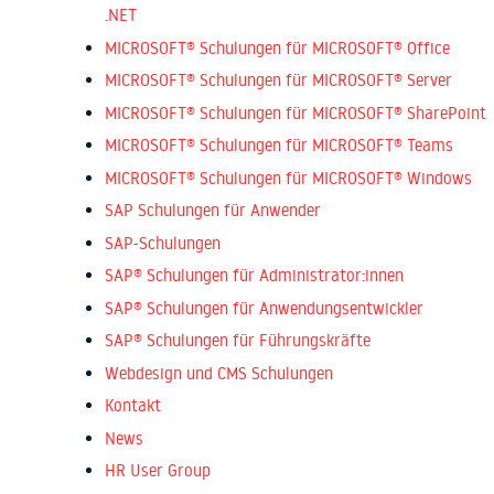
.NET
MICROSOFT® Schulungen für MICROSOFT® Office
MICROSOFT® Schulungen für MICROSOFT® Server
MICROSOFT® Schulungen für MICROSOFT® SharePoint
MICROSOFT® Schulungen für MICROSOFT® Teams
MICROSOFT® Schulungen für MICROSOFT® Windows
SAP Schulungen für Anwender
SAP-Schulungen
SAP® Schulungen für Administrator:innen
SAP® Schulungen für Anwendungsentwickler
SAP® Schulungen für Führungskräfte
Webdesign und CMS Schulungen
Kontakt
News
HR User Group