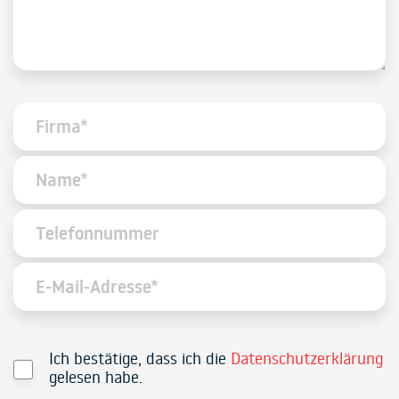
Ich bestätige, dass ich die
Datenschutzerklärung
gelesen habe.